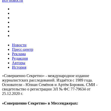
Все новости
Новости
Пресс-центр
Реклама
Редакция
Авторы
История
«Совершенно Секретно» - международное издание
журналистских расследований. Издаётся с 1989 года.
Основатели - Юлиан Семёнов и Артём Боровик. CМИ -
свидетельство о регистрации ЭЛ № ФС 77-79634 от
25.12.2020 г.
«Совершенно Секретно» в Мессенджерах: