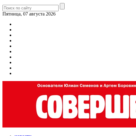
Пятница, 07 августа 2026