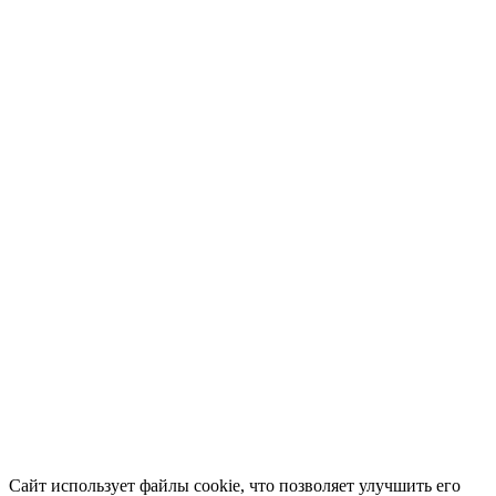
Сайт использует файлы cookie, что позволяет улучшить его