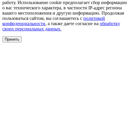
работу. Использование cookie предполагает сбор информации
о вас технического характера, в частности IP-адрес региона
вашего местоположения и другую информацию. Продолжая
пользоваться сайтом, вы соглашаетесь с
политикой
конфиденциальности
, а также даете согласие на
обработку
своих персональных данных.
Принять