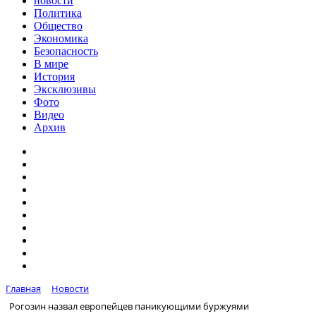
новости
Политика
Общество
Экономика
Безопасность
В мире
История
Эксклюзивы
Фото
Видео
Архив
Главная
Новости
Рогозин назвал европейцев паникующими буржуями