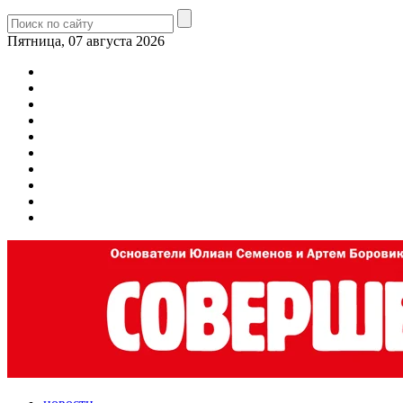
Пятница, 07 августа 2026