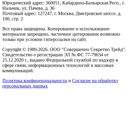
Юридический адрес: 360051, Кабардино-Балкарская Респ., г.
Нальчик, ул. Пачева, д. 36
Почтовый адрес: 127247, г. Москва, Дмитровское шоссе, д.
100, стр. 2
Все права защищены. Копирование и использование
материалов запрещено, частичное цитирование возможно
только при условии гиперссылки на сайт.
Copyright © 1989-2026. ООО "Совершенно Секретно Трейд".
Свидетельство о регистрации ЭЛ № ФС 77-79634 от
25.12.2020 г., выдано Федеральной службой по надзору в
сфере связи, информационных технологий и массовых
коммуникаций.
Политика конфиценциальности
и
Согласие на обработку
персональных данных