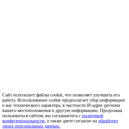
Сайт использует файлы cookie, что позволяет улучшить его
работу. Использование cookie предполагает сбор информации
о вас технического характера, в частности IP-адрес региона
вашего местоположения и другую информацию. Продолжая
пользоваться сайтом, вы соглашаетесь с
политикой
конфиденциальности
, а также даете согласие на
обработку
своих персональных данных.