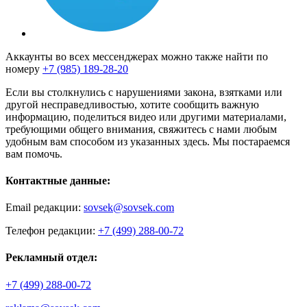
Аккаунты во всех мессенджерах можно также найти по
номеру
+7 (985) 189-28-20
Если вы столкнулись с нарушениями закона, взятками или
другой несправедливостью, хотите сообщить важную
информацию, поделиться видео или другими материалами,
требующими общего внимания, свяжитесь с нами любым
удобным вам способом из указанных здесь. Мы постараемся
вам помочь.
Контактные данные:
Email редакции:
sovsek@sovsek.com
Телефон редакции:
+7 (499) 288-00-72
Рекламный отдел:
+7 (499) 288-00-72