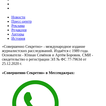
Новости
Пресс-центр
Реклама
Редакция
Авторы
История
«Совершенно Секретно» - международное издание
журналистских расследований. Издаётся с 1989 года.
Основатели - Юлиан Семёнов и Артём Боровик. CМИ -
свидетельство о регистрации ЭЛ № ФС 77-79634 от
25.12.2020 г.
«Совершенно Секретно» в Мессенджерах: