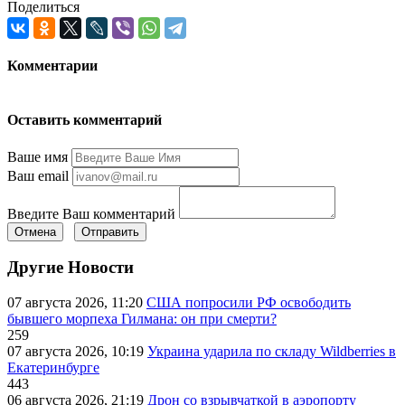
Поделиться
Комментарии
Оставить комментарий
Ваше имя
Ваш email
Введите Ваш комментарий
Отмена
Отправить
Другие Новости
07 августа 2026, 11:20
США попросили РФ освободить
бывшего морпеха Гилмана: он при смерти?
259
07 августа 2026, 10:19
Украина ударила по складу Wildberries в
Екатеринбурге
443
06 августа 2026, 21:19
Дрон со взрывчаткой в аэропорту