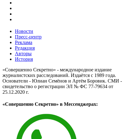
Новости
Пресс-центр
Реклама
Редакция
Авторы
История
«Совершенно Секретно» - международное издание
журналистских расследований. Издаётся с 1989 года.
Основатели - Юлиан Семёнов и Артём Боровик. CМИ -
свидетельство о регистрации ЭЛ № ФС 77-79634 от
25.12.2020 г.
«Совершенно Секретно» в Мессенджерах: