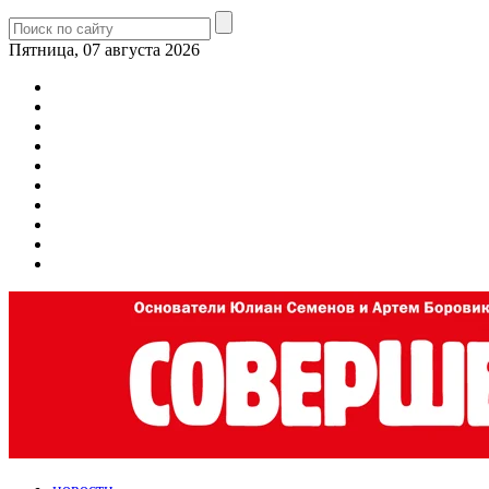
Пятница, 07 августа 2026