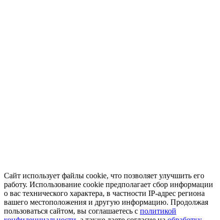
Сайт использует файлы cookie, что позволяет улучшить его
работу. Использование cookie предполагает сбор информации
о вас технического характера, в частности IP-адрес региона
вашего местоположения и другую информацию. Продолжая
пользоваться сайтом, вы соглашаетесь с
политикой
конфиденциальности
, а также даете согласие на
обработку