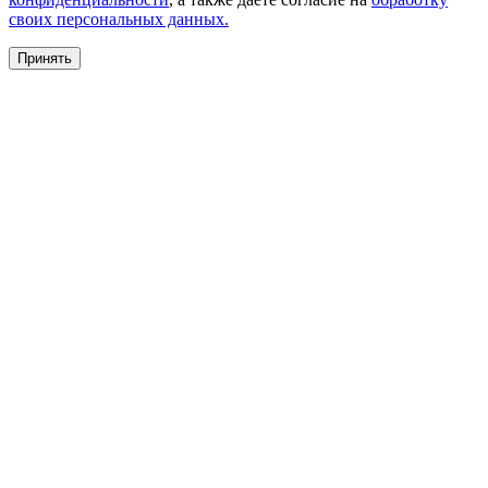
своих персональных данных.
Принять