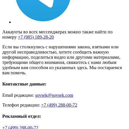
Аккаунты во всех мессенджерах можно также найти по
номеру
+7 (985) 189-28-20
Если вы столкнулись с нарушениями закона, взятками или
другой несправедливостью, хотите сообщить важную
информацию, поделиться видео или другими материалами,
требующими общего внимания, свяжитесь с нами любым
удобным вам способом из указанных здесь. Мы постараемся
вам помочь.
Контактные данные:
Email редакции:
sovsek@sovsek.com
Телефон редакции:
+7 (499) 288-00-72
Рекламный отдел:
+7 (499) 288-00-72