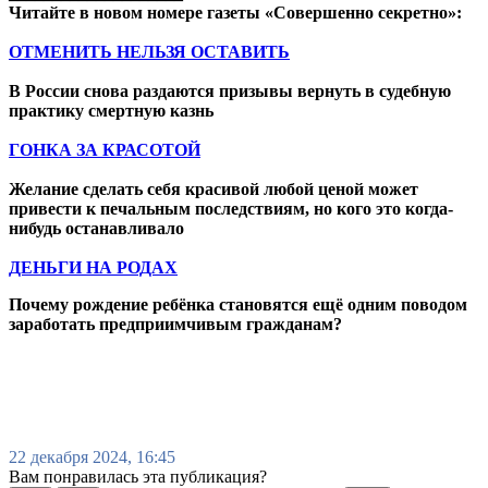
Читайте в новом номере газеты «Совершенно секретно»:
ОТМЕНИТЬ НЕЛЬЗЯ ОСТАВИТЬ
В России снова раздаются призывы вернуть в судебную
практику смертную казнь
ГОНКА ЗА КРАСОТОЙ
Желание сделать себя красивой любой ценой может
привести к печальным последствиям, но кого это когда-
нибудь останавливало
ДЕНЬГИ НА РОДАХ
Почему рождение ребёнка становятся ещё одним поводом
заработать предприимчивым гражданам?
22 декабря 2024, 16:45
Вам понравилась эта публикация?