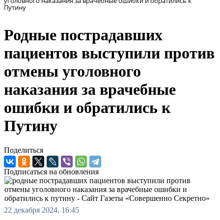
уголовного наказания за врачебные ошибки и обратились к
Путину
Родные пострадавших
пациентов выступили против
отмены уголовного
наказания за врачебные
ошибки и обратились к
Путину
Поделиться
Подписаться на обновления
22 декабря 2024, 16:45