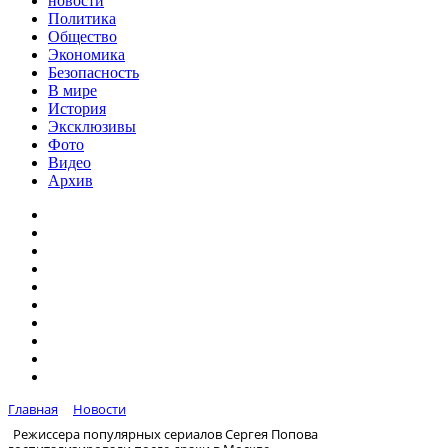
новости
Политика
Общество
Экономика
Безопасность
В мире
История
Эксклюзивы
Фото
Видео
Архив
Главная
Новости
Режиссера популярных сериалов Сергея Попова