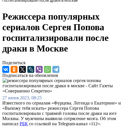
госпитализировали после драки в Москве
Режиссера популярных
сериалов Сергея Попова
госпитализировали после
драки в Москве
Поделиться
Подписаться на обновления
27 июня 2023, 08:25
Известного по сериалам «Фурцева. Легенда о Екатерине» и
«Выхожу тебя искать» режиссера Сергея Попова
госпитализировали с травмой головы после драки на юге
Москвы. У мужчины выявили сотрясение мозга. Об этом
написал
РБК
со ссылкой на Telegram-канал «112».