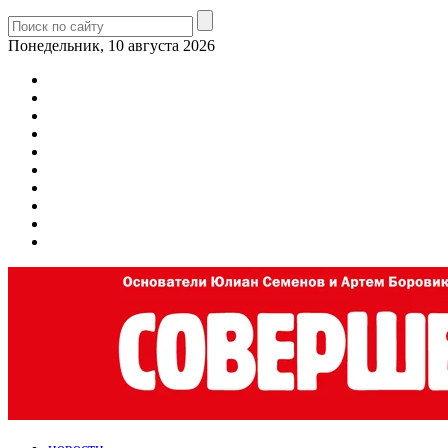
Понедельник, 10 августа 2026