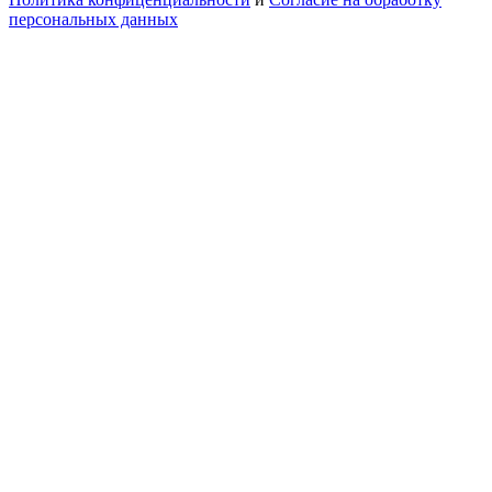
персональных данных