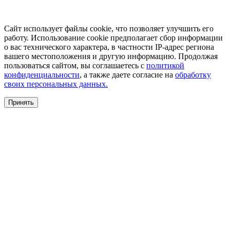
Сайт использует файлы cookie, что позволяет улучшить его
работу. Использование cookie предполагает сбор информации
о вас технического характера, в частности IP-адрес региона
вашего местоположения и другую информацию. Продолжая
пользоваться сайтом, вы соглашаетесь с
политикой
конфиденциальности
, а также даете согласие на
обработку
своих персональных данных.
Принять