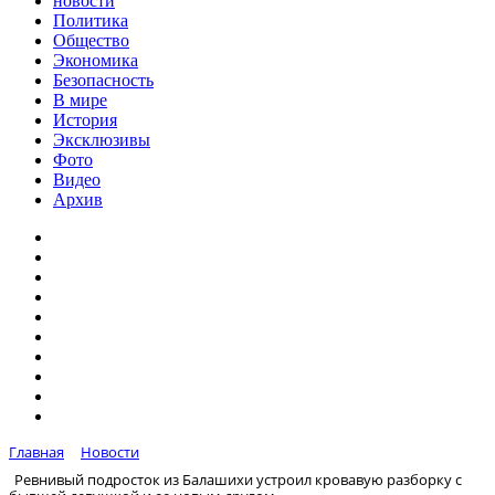
новости
Политика
Общество
Экономика
Безопасность
В мире
История
Эксклюзивы
Фото
Видео
Архив
Главная
Новости
Ревнивый подросток из Балашихи устроил кровавую разборку с