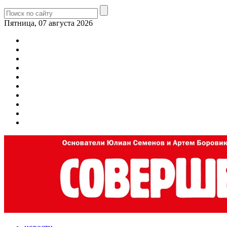
Пятница, 07 августа 2026