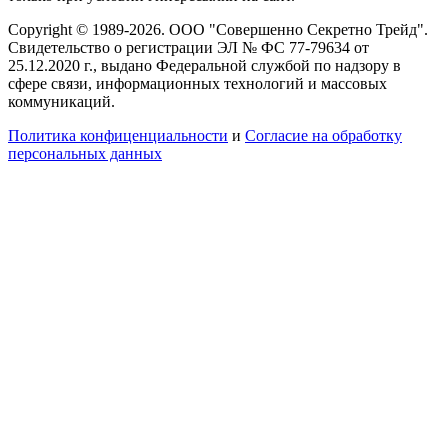
Copyright © 1989-2026. ООО "Совершенно Секретно Трейд".
Свидетельство о регистрации ЭЛ № ФС 77-79634 от
25.12.2020 г., выдано Федеральной службой по надзору в
сфере связи, информационных технологий и массовых
коммуникаций.
Политика конфиценциальности
и
Согласие на обработку
персональных данных