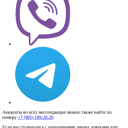
Аккаунты во всех мессенджерах можно также найти по
номеру
+7 (985) 189-28-20
Если вы столкнулись с нарушениями закона, взятками или