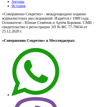
Авторы
История
«Совершенно Секретно» - международное издание
журналистских расследований. Издаётся с 1989 года.
Основатели - Юлиан Семёнов и Артём Боровик. CМИ -
свидетельство о регистрации ЭЛ № ФС 77-79634 от
25.12.2020 г.
«Совершенно Секретно» в Мессенджерах: