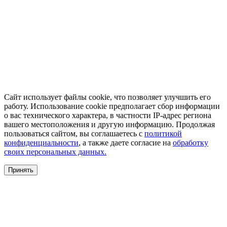
Сайт использует файлы cookie, что позволяет улучшить его
работу. Использование cookie предполагает сбор информации
о вас технического характера, в частности IP-адрес региона
вашего местоположения и другую информацию. Продолжая
пользоваться сайтом, вы соглашаетесь с
политикой
конфиденциальности
, а также даете согласие на
обработку
своих персональных данных.
Принять