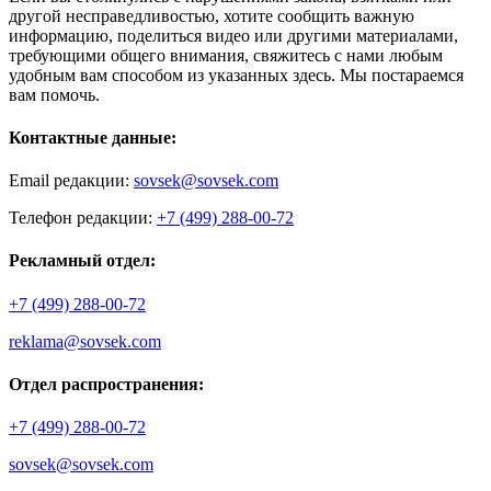
другой несправедливостью, хотите сообщить важную
информацию, поделиться видео или другими материалами,
требующими общего внимания, свяжитесь с нами любым
удобным вам способом из указанных здесь. Мы постараемся
вам помочь.
Контактные данные:
Email редакции:
sovsek@sovsek.com
Телефон редакции:
+7 (499) 288-00-72
Рекламный отдел:
+7 (499) 288-00-72
reklama@sovsek.com
Отдел распространения:
+7 (499) 288-00-72
sovsek@sovsek.com