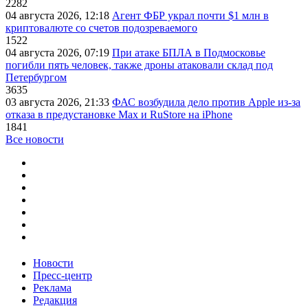
2282
04 августа 2026, 12:18
Агент ФБР украл почти $1 млн в
криптовалюте со счетов подозреваемого
1522
04 августа 2026, 07:19
При атаке БПЛА в Подмосковье
погибли пять человек, также дроны атаковали склад под
Петербургом
3635
03 августа 2026, 21:33
ФАС возбудила дело против Apple из-за
отказа в предустановке Max и RuStore на iPhone
1841
Все новости
Новости
Пресс-центр
Реклама
Редакция