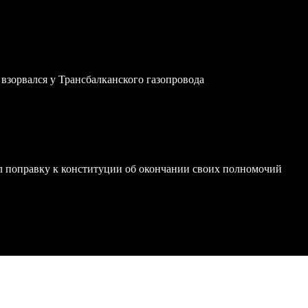
зорвался у Трансбалканского газопровода
 поправку к конституции об окончании своих полномочий