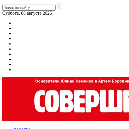
Суббота, 08 августа 2026