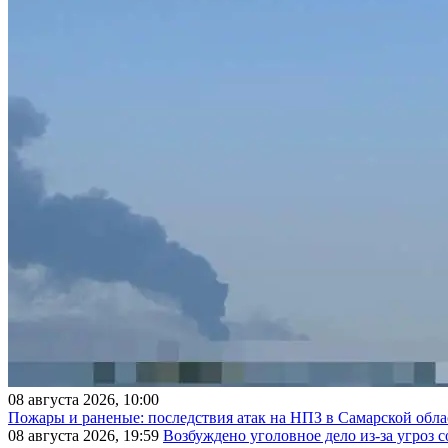
08 августа 2026, 10:00
Пожары и раненые: последствия атак на НПЗ в Самарской обла
08 августа 2026, 19:59
Возбуждено уголовное дело из-за угроз 