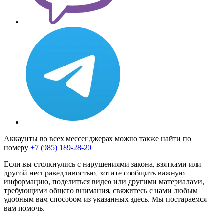
Аккаунты во всех мессенджерах можно также найти по
номеру
+7 (985) 189-28-20
Если вы столкнулись с нарушениями закона, взятками или
другой несправедливостью, хотите сообщить важную
информацию, поделиться видео или другими материалами,
требующими общего внимания, свяжитесь с нами любым
удобным вам способом из указанных здесь. Мы постараемся
вам помочь.