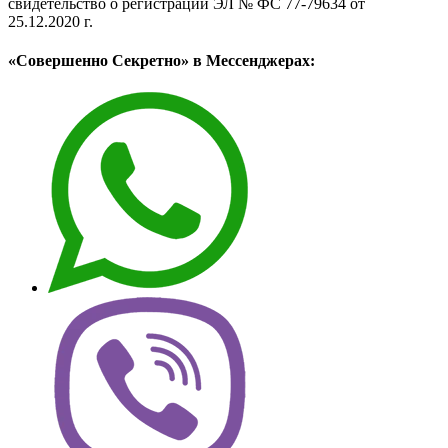
свидетельство о регистрации ЭЛ № ФС 77-79634 от
25.12.2020 г.
«Совершенно Секретно» в Мессенджерах: