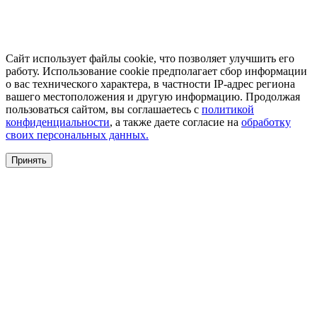
Сайт использует файлы cookie, что позволяет улучшить его
работу. Использование cookie предполагает сбор информации
о вас технического характера, в частности IP-адрес региона
вашего местоположения и другую информацию. Продолжая
пользоваться сайтом, вы соглашаетесь с
политикой
конфиденциальности
, а также даете согласие на
обработку
своих персональных данных.
Принять