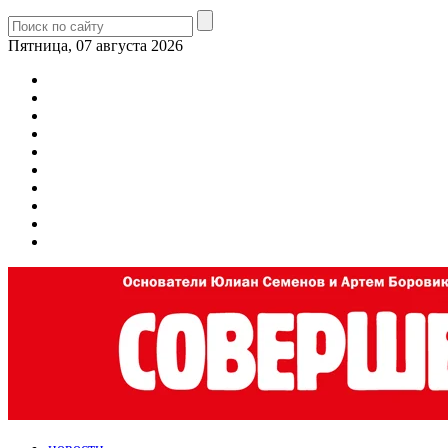
Пятница, 07 августа 2026