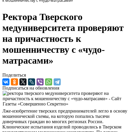
к мошенничеству с «чудо-матрасами»
Ректора Тверского
медуниверситета проверяют
на причастность к
мошенничеству с «чудо-
матрасами»
Поделиться
Подписаться на обновления
Лже-изобретение тверских предпринимателей легло в основу
мошеннической схемы, на которую попались тысячи
доверчивых граждан во многих регионах России.
Клинические испытания изделий проводились в Тверском