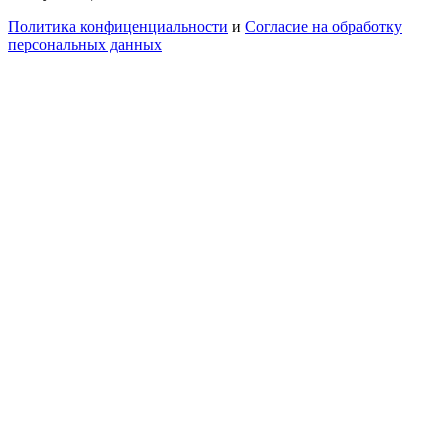
Политика конфиценциальности
и
Согласие на обработку
персональных данных