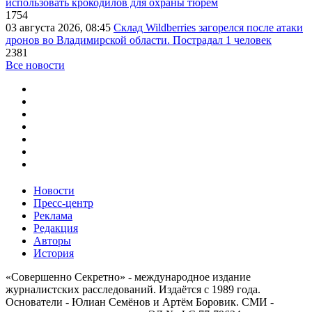
использовать крокодилов для охраны тюрем
1754
03 августа 2026, 08:45
Склад Wildberries загорелся после атаки
дронов во Владимирской области. Пострадал 1 человек
2381
Все новости
Новости
Пресс-центр
Реклама
Редакция
Авторы
История
«Совершенно Секретно» - международное издание
журналистских расследований. Издаётся с 1989 года.
Основатели - Юлиан Семёнов и Артём Боровик. CМИ -