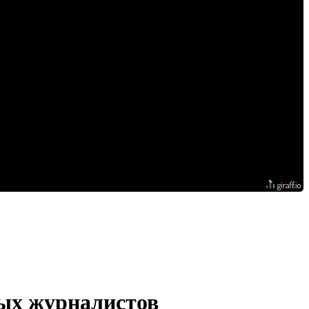
ых журналистов