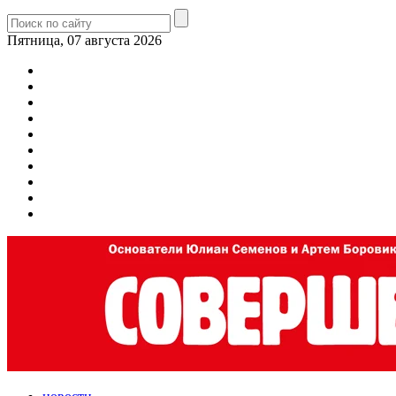
Пятница, 07 августа 2026