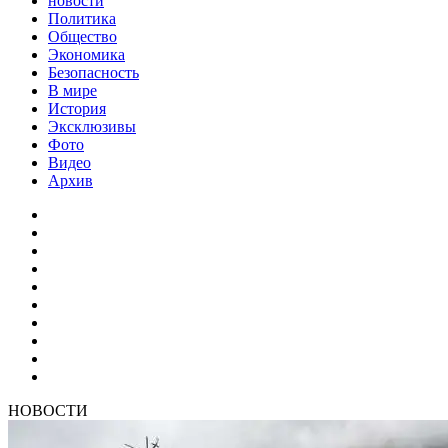
новости
Политика
Общество
Экономика
Безопасность
В мире
История
Эксклюзивы
Фото
Видео
Архив
НОВОСТИ