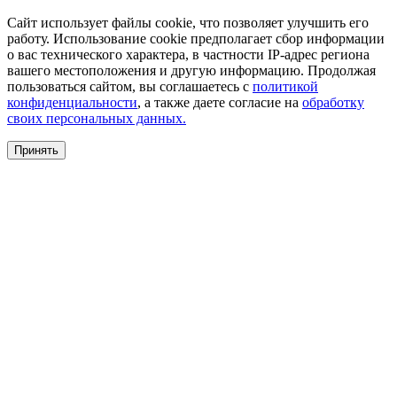
Сайт использует файлы cookie, что позволяет улучшить его
работу. Использование cookie предполагает сбор информации
о вас технического характера, в частности IP-адрес региона
вашего местоположения и другую информацию. Продолжая
пользоваться сайтом, вы соглашаетесь с
политикой
конфиденциальности
, а также даете согласие на
обработку
своих персональных данных.
Принять