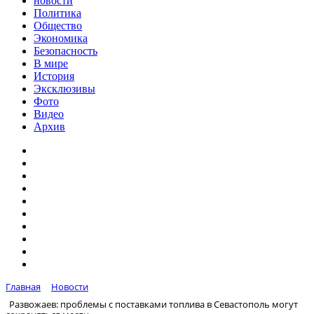
новости
Политика
Общество
Экономика
Безопасность
В мире
История
Эксклюзивы
Фото
Видео
Архив
Главная
Новости
Развожаев: проблемы с поставками топлива в Севастополь могут