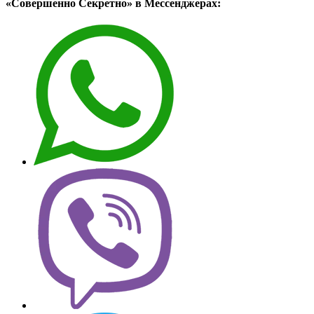
«Совершенно Секретно» в Мессенджерах: