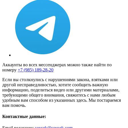
Аккаунты во всех мессенджерах можно также найти по
номеру
+7 (985) 189-28-20
Если вы столкнулись с нарушениями закона, взятками или
другой несправедливостью, хотите сообщить важную
информацию, поделиться видео или другими материалами,
требующими общего внимания, свяжитесь с нами любым
удобным вам способом из указанных здесь. Мы постараемся
вам помочь.
Контактные данные:
Email редакции:
sovsek@sovsek.com