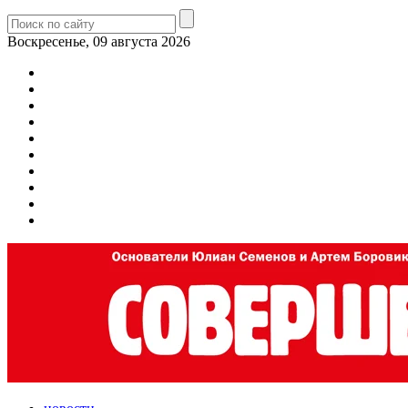
Воскресенье, 09 августа 2026