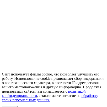
Сайт использует файлы cookie, что позволяет улучшить его
работу. Использование cookie предполагает сбор информации
о вас технического характера, в частности IP-адрес региона
вашего местоположения и другую информацию. Продолжая
пользоваться сайтом, вы соглашаетесь с
политикой
конфиденциальности
, а также даете согласие на
обработку
своих персональных данных.