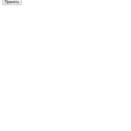
Принять