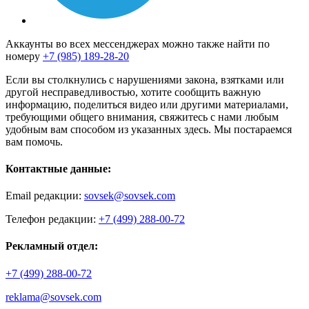
Аккаунты во всех мессенджерах можно также найти по
номеру
+7 (985) 189-28-20
Если вы столкнулись с нарушениями закона, взятками или
другой несправедливостью, хотите сообщить важную
информацию, поделиться видео или другими материалами,
требующими общего внимания, свяжитесь с нами любым
удобным вам способом из указанных здесь. Мы постараемся
вам помочь.
Контактные данные:
Email редакции:
sovsek@sovsek.com
Телефон редакции:
+7 (499) 288-00-72
Рекламный отдел:
+7 (499) 288-00-72
reklama@sovsek.com