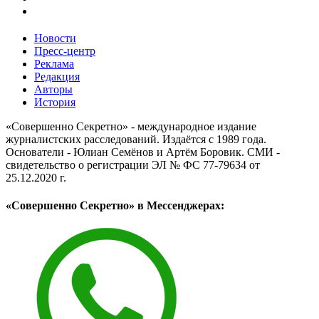
Новости
Пресс-центр
Реклама
Редакция
Авторы
История
«Совершенно Секретно» - международное издание
журналистских расследований. Издаётся с 1989 года.
Основатели - Юлиан Семёнов и Артём Боровик. CМИ -
свидетельство о регистрации ЭЛ № ФС 77-79634 от
25.12.2020 г.
«Совершенно Секретно» в Мессенджерах: