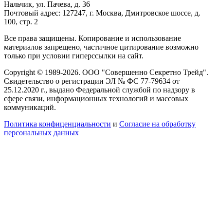
Нальчик, ул. Пачева, д. 36
Почтовый адрес: 127247, г. Москва, Дмитровское шоссе, д.
100, стр. 2
Все права защищены. Копирование и использование
материалов запрещено, частичное цитирование возможно
только при условии гиперссылки на сайт.
Copyright © 1989-2026. ООО "Совершенно Секретно Трейд".
Свидетельство о регистрации ЭЛ № ФС 77-79634 от
25.12.2020 г., выдано Федеральной службой по надзору в
сфере связи, информационных технологий и массовых
коммуникаций.
Политика конфиценциальности
и
Согласие на обработку
персональных данных