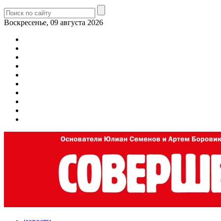
Воскресенье, 09 августа 2026