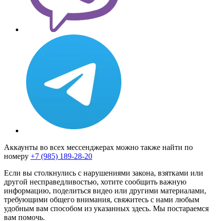
Аккаунты во всех мессенджерах можно также найти по
номеру
+7 (985) 189-28-20
Если вы столкнулись с нарушениями закона, взятками или
другой несправедливостью, хотите сообщить важную
информацию, поделиться видео или другими материалами,
требующими общего внимания, свяжитесь с нами любым
удобным вам способом из указанных здесь. Мы постараемся
вам помочь.