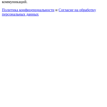
коммуникаций.
Политика конфиценциальности
и
Согласие на обработку
персональных данных