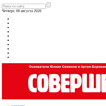
Четверг, 06 августа 2026