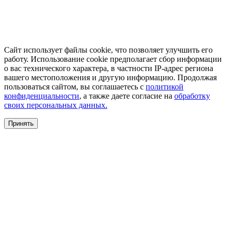
Сайт использует файлы cookie, что позволяет улучшить его
работу. Использование cookie предполагает сбор информации
о вас технического характера, в частности IP-адрес региона
вашего местоположения и другую информацию. Продолжая
пользоваться сайтом, вы соглашаетесь с
политикой
конфиденциальности
, а также даете согласие на
обработку
своих персональных данных.
Принять