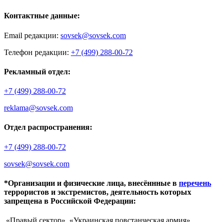
Контактные данные:
Email редакции:
sovsek@sovsek.com
Телефон редакции:
+7 (499) 288-00-72
Рекламный отдел:
+7 (499) 288-00-72
reklama@sovsek.com
Отдел распространения:
+7 (499) 288-00-72
sovsek@sovsek.com
*Организации и физические лица, внесённные в
перечень
террористов и экстремистов, деятельность которых
запрещена в Российской Федерации:
«Правый сектор», «Украинская повстанческая армия»