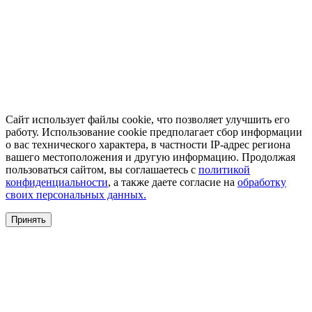
Сайт использует файлы cookie, что позволяет улучшить его
работу. Использование cookie предполагает сбор информации
о вас технического характера, в частности IP-адрес региона
вашего местоположения и другую информацию. Продолжая
пользоваться сайтом, вы соглашаетесь с
политикой
конфиденциальности
, а также даете согласие на
обработку
своих персональных данных.
Принять