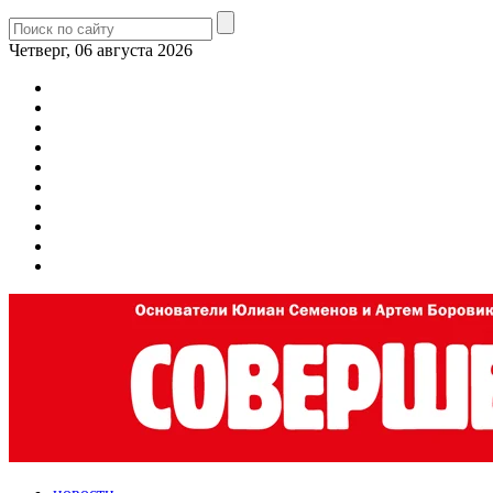
Четверг, 06 августа 2026