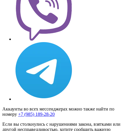
Аккаунты во всех мессенджерах можно также найти по
номеру
+7 (985) 189-28-20
Если вы столкнулись с нарушениями закона, взятками или
другой несправедливостью, хотите сообщить важную