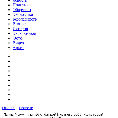
новости
Политика
Общество
Экономика
Безопасность
В мире
История
Эксклюзивы
Фото
Видео
Архив
Главная
Новости
Пьяный мужчина избил банкой 8-летнего ребёнка, который