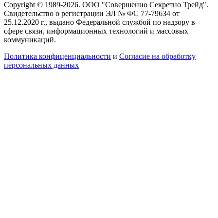
Copyright © 1989-2026. ООО "Совершенно Секретно Трейд".
Свидетельство о регистрации ЭЛ № ФС 77-79634 от
25.12.2020 г., выдано Федеральной службой по надзору в
сфере связи, информационных технологий и массовых
коммуникаций.
Политика конфиценциальности
и
Согласие на обработку
персональных данных