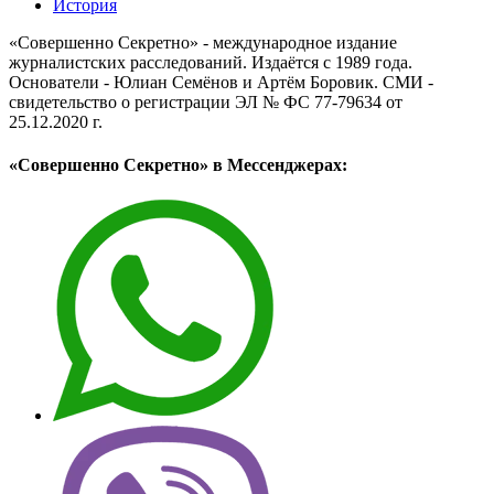
История
«Совершенно Секретно» - международное издание
журналистских расследований. Издаётся с 1989 года.
Основатели - Юлиан Семёнов и Артём Боровик. CМИ -
свидетельство о регистрации ЭЛ № ФС 77-79634 от
25.12.2020 г.
«Совершенно Секретно» в Мессенджерах: