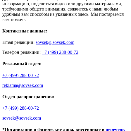
информацию, поделиться видео или другими материалами,
требующими общего внимания, свяжитесь с нами любым
удобным вам способом из указанных здесь. Мы постараемся
вам помочь.
Контактные данные:
Email редакции:
sovsek@sovsek.com
Телефон редакции:
+7 (499) 288-00-72
Рекламный отдел:
+7 (499) 288-00-72
reklama@sovsek.com
Отдел распространения:
+7 (499) 288-00-72
sovsek@sovsek.com
*Организации и физические лица, внесённные в
перечень