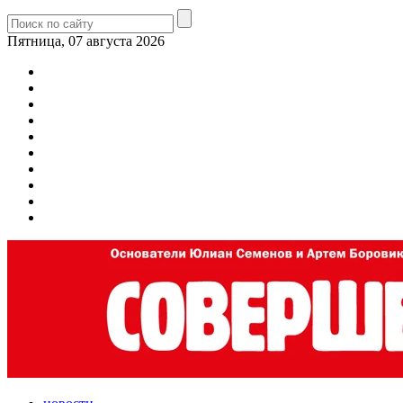
Пятница, 07 августа 2026