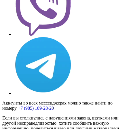
Аккаунты во всех мессенджерах можно также найти по
номеру
+7 (985) 189-28-20
Если вы столкнулись с нарушениями закона, взятками или
другой несправедливостью, хотите сообщить важную
информацию, поделиться видео или другими материалами,