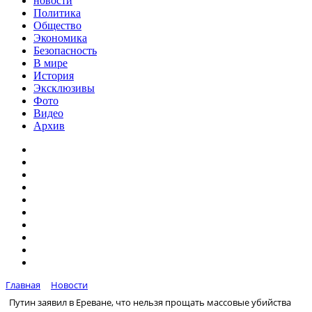
новости
Политика
Общество
Экономика
Безопасность
В мире
История
Эксклюзивы
Фото
Видео
Архив
Главная
Новости
Путин заявил в Ереване, что нельзя прощать массовые убийства