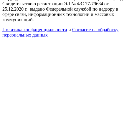
Свидетельство о регистрации ЭЛ № ФС 77-79634 от
25.12.2020 г., выдано Федеральной службой по надзору в
сфере связи, информационных технологий и массовых
коммуникаций.
Политика конфиценциальности
и
Согласие на обработку
персональных данных