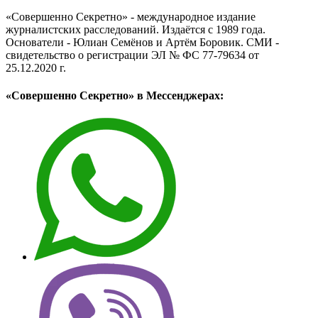
«Совершенно Секретно» - международное издание
журналистских расследований. Издаётся с 1989 года.
Основатели - Юлиан Семёнов и Артём Боровик. CМИ -
свидетельство о регистрации ЭЛ № ФС 77-79634 от
25.12.2020 г.
«Совершенно Секретно» в Мессенджерах: