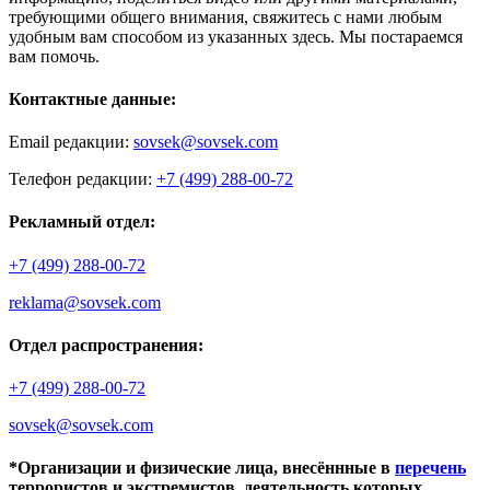
требующими общего внимания, свяжитесь с нами любым
удобным вам способом из указанных здесь. Мы постараемся
вам помочь.
Контактные данные:
Email редакции:
sovsek@sovsek.com
Телефон редакции:
+7 (499) 288-00-72
Рекламный отдел:
+7 (499) 288-00-72
reklama@sovsek.com
Отдел распространения:
+7 (499) 288-00-72
sovsek@sovsek.com
*Организации и физические лица, внесённные в
перечень
террористов и экстремистов, деятельность которых