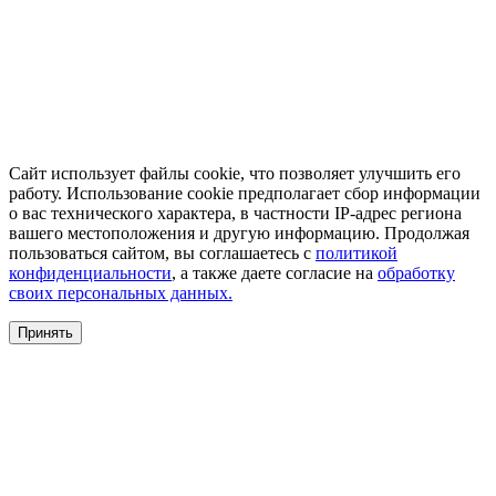
Сайт использует файлы cookie, что позволяет улучшить его
работу. Использование cookie предполагает сбор информации
о вас технического характера, в частности IP-адрес региона
вашего местоположения и другую информацию. Продолжая
пользоваться сайтом, вы соглашаетесь с
политикой
конфиденциальности
, а также даете согласие на
обработку
своих персональных данных.
Принять