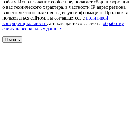
работу. Использование cookie предполагает сбор информации
о вас технического характера, в частности IP-адрес региона
вашего местоположения и другую информацию. Продолжая
пользоваться сайтом, вы соглашаетесь с
политикой
конфиденциальности
, а также даете согласие на
обработку
своих персональных данных.
Принять