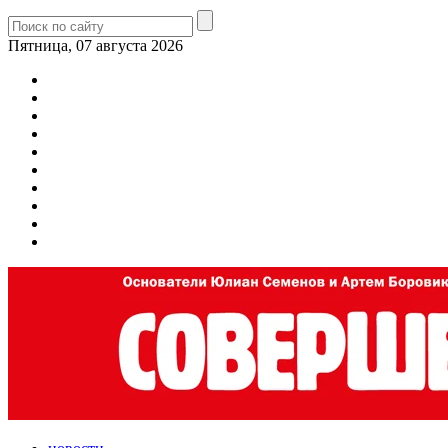
Пятница, 07 августа 2026