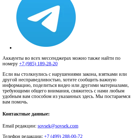
Аккаунты во всех мессенджерах можно также найти по
номеру
+7 (985) 189-28-20
Если вы столкнулись с нарушениями закона, взятками или
другой несправедливостью, хотите сообщить важную
информацию, поделиться видео или другими материалами,
требующими общего внимания, свяжитесь с нами любым
удобным вам способом из указанных здесь. Мы постараемся
вам помочь.
Контактные данные:
Email редакции:
sovsek@sovsek.com
Телефон редакции:
+7 (499) 288-00-72