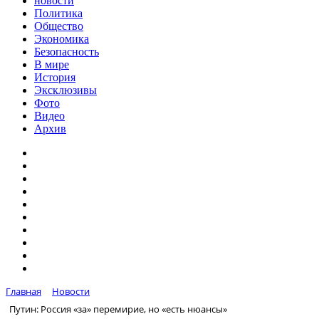
новости
Политика
Общество
Экономика
Безопасность
В мире
История
Эксклюзивы
Фото
Видео
Архив
Главная
Новости
Путин: Россия «за» перемирие, но «есть нюансы»