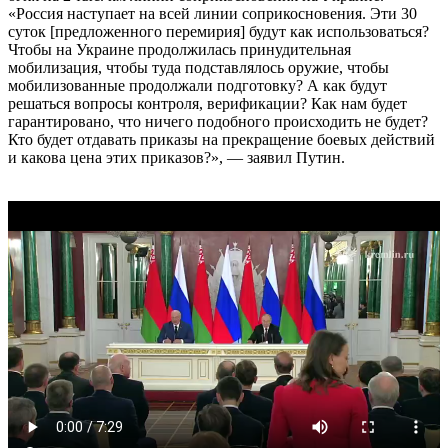
«Россия наступает на всей линии соприкосновения. Эти 30
суток [предложенного перемирия] будут как использоваться?
Чтобы на Украине продолжилась принудительная
мобилизация, чтобы туда подставлялось оружие, чтобы
мобилизованные продолжали подготовку? А как будут
решаться вопросы контроля, верификации? Как нам будет
гарантировано, что ничего подобного происходить не будет?
Кто будет отдавать приказы на прекращение боевых действий
и какова цена этих приказов?», — заявил Путин.