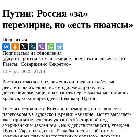
Путин: Россия «за»
перемирие, но «есть нюансы»
Поделиться
Подписаться на обновления
13 марта 2025, 21:10
Россия согласна с предложениями прекратить боевые
действия на Украине, но оно должно привести у
долгосрочному миру и устранить первоначальные причины
кризиса, заявил президент Владимир Путин.
Говоря о готовности Киева к перемирию, он заявил, что
переговоры в Саудовской Аравии «внешне» могут выглядеть
«как принятие решения украинской стороной под
американским давлением», но в действительности, убежден
Путин, Украина «должна была бы просить об этом у
американцев самым настоятельным образом», исходя из