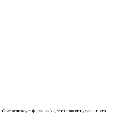
Сайт использует файлы cookie, что позволяет улучшить его