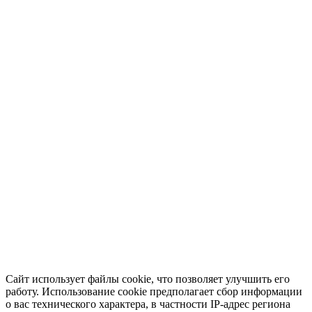
Сайт использует файлы cookie, что позволяет улучшить его
работу. Использование cookie предполагает сбор информации
о вас технического характера, в частности IP-адрес региона