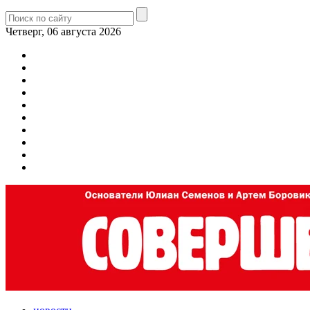
Четверг, 06 августа 2026