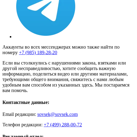
Аккаунты во всех мессенджерах можно также найти по
номеру
+7 (985) 189-28-20
Если вы столкнулись с нарушениями закона, взятками или
другой несправедливостью, хотите сообщить важную
информацию, поделиться видео или другими материалами,
требующими общего внимания, свяжитесь с нами любым
удобным вам способом из указанных здесь. Мы постараемся
вам помочь.
Контактные данные:
Email редакции:
sovsek@sovsek.com
Телефон редакции:
+7 (499) 288-00-72
Рекламный отдел: