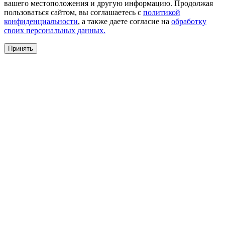
вашего местоположения и другую информацию. Продолжая
пользоваться сайтом, вы соглашаетесь с
политикой
конфиденциальности
, а также даете согласие на
обработку
своих персональных данных.
Принять