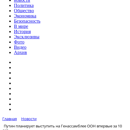
новости
Политика
Общество
Экономика
Безопасность
В мире
История
Эксклюзивы
Фото
Видео
Архив
Главная
Новости
Путин планирует выступить на Генассамблее ООН впервые за 10