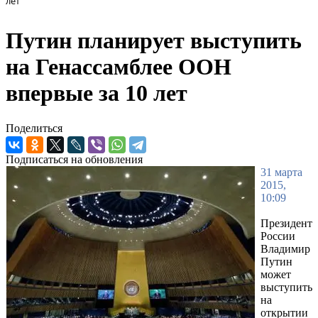
лет
Путин планирует выступить
на Генассамблее ООН
впервые за 10 лет
Поделиться
Подписаться на обновления
31 марта
2015,
10:09
Президент
России
Владимир
Путин
может
выступить
на
открытии