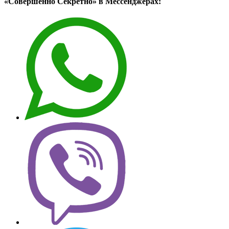
«Совершенно Секретно» в Мессенджерах: