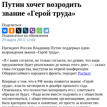
Путин хочет возродить
звание «Герой труда»
Поделиться
Подписаться на обновления
29 марта 2013, 12:04
Президент России Владимир Путин поддержал идею
возрождения звания «Герой труда».
«Я с вами согласен, не только согласен, но думаю, что ваше
предложение будет реализовано до конца этого дня», — сказал
глава государства, выступая на первой конференции
Общероссийкого народного фронта, передает
Росбалт
.
Впервые о том, что в РФ вновь появится звание «Герой
труда», власти заговорили в декабре прошлого года.
Отмечалось, что полностью копировать его с советского
образца не будут. «Надо всем вместе подумать и с обществом
посоветоваться, с общественными организациями, должны
быть критерии ясные и понятные, не просто за количество