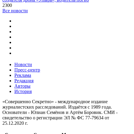
2300
Все новости
Новости
Пресс-центр
Реклама
Редакция
Авторы
История
«Совершенно Секретно» - международное издание
журналистских расследований. Издаётся с 1989 года.
Основатели - Юлиан Семёнов и Артём Боровик. CМИ -
свидетельство о регистрации ЭЛ № ФС 77-79634 от
25.12.2020 г.