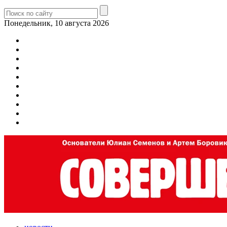
Понедельник, 10 августа 2026