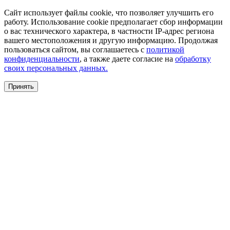
Сайт использует файлы cookie, что позволяет улучшить его
работу. Использование cookie предполагает сбор информации
о вас технического характера, в частности IP-адрес региона
вашего местоположения и другую информацию. Продолжая
пользоваться сайтом, вы соглашаетесь с
политикой
конфиденциальности
, а также даете согласие на
обработку
своих персональных данных.
Принять