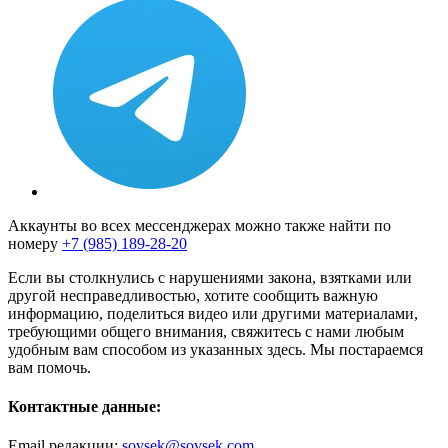
Аккаунты во всех мессенджерах можно также найти по
номеру
+7 (985) 189-28-20
Если вы столкнулись с нарушениями закона, взятками или
другой несправедливостью, хотите сообщить важную
информацию, поделиться видео или другими материалами,
требующими общего внимания, свяжитесь с нами любым
удобным вам способом из указанных здесь. Мы постараемся
вам помочь.
Контактные данные:
Email редакции:
sovsek@sovsek.com