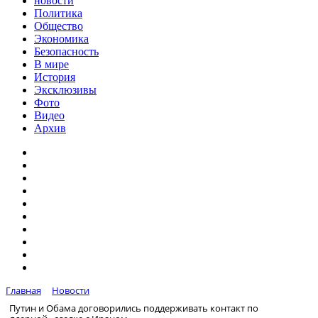
новости
Политика
Общество
Экономика
Безопасность
В мире
История
Эксклюзивы
Фото
Видео
Архив
Главная
Новости
Путин и Обама договорились поддерживать контакт по