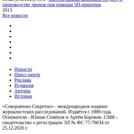
производстве дронов при помощи 3D‑принтера
2013
Все новости
Новости
Пресс-центр
Реклама
Редакция
Авторы
История
«Совершенно Секретно» - международное издание
журналистских расследований. Издаётся с 1989 года.
Основатели - Юлиан Семёнов и Артём Боровик. CМИ -
свидетельство о регистрации ЭЛ № ФС 77-79634 от
25.12.2020 г.