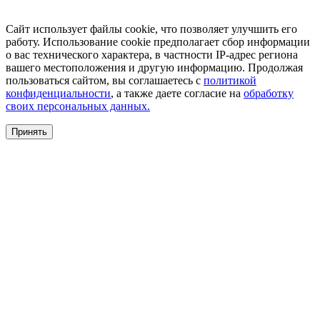
Сайт использует файлы cookie, что позволяет улучшить его
работу. Использование cookie предполагает сбор информации
о вас технического характера, в частности IP-адрес региона
вашего местоположения и другую информацию. Продолжая
пользоваться сайтом, вы соглашаетесь с
политикой
конфиденциальности
, а также даете согласие на
обработку
своих персональных данных.
Принять