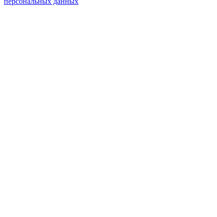
персональных данных