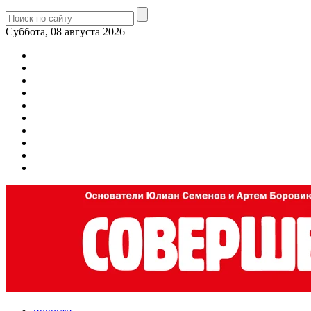
Суббота, 08 августа 2026