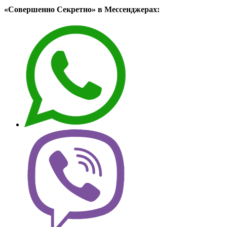
«Совершенно Секретно» в Мессенджерах: