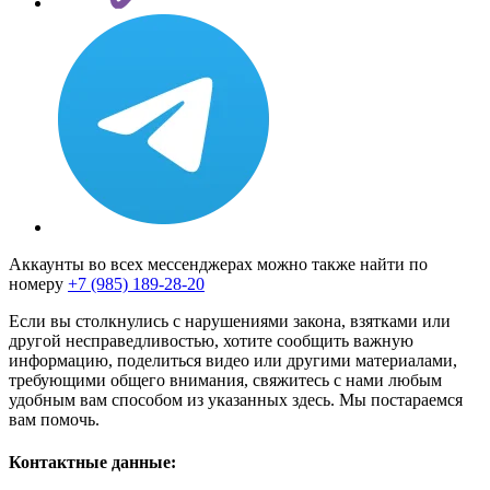
Аккаунты во всех мессенджерах можно также найти по
номеру
+7 (985) 189-28-20
Если вы столкнулись с нарушениями закона, взятками или
другой несправедливостью, хотите сообщить важную
информацию, поделиться видео или другими материалами,
требующими общего внимания, свяжитесь с нами любым
удобным вам способом из указанных здесь. Мы постараемся
вам помочь.
Контактные данные: