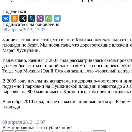
Поделиться
Подписаться на обновления
08 апреля 2013, 13:37
8 апреля стало известно, что власти Москвы окончательно отк
площади не будет. Мы посчитали, что дорогостоящие вложения
Марат Хуснуллин.
Изначально, начиная с 2007 года рассматривалась схема прое
должен был статьсоставной частью комплексного проекта «Бол
Тогда мэр Москвы Юрий Лужков заявил, что «торговый центр т
В 2009 году начальник департамента дорожно-мостового и инж
подземной парковки на Пушкинской площади появится до 2010
парковка на 800 машиномест. Кроме того, там предполагалось 
В октябре 2010 года, после сложения полномочий мэра Юрием
площади.
08 апреля 2013, 13:37
Вам понравилась эта публикация?