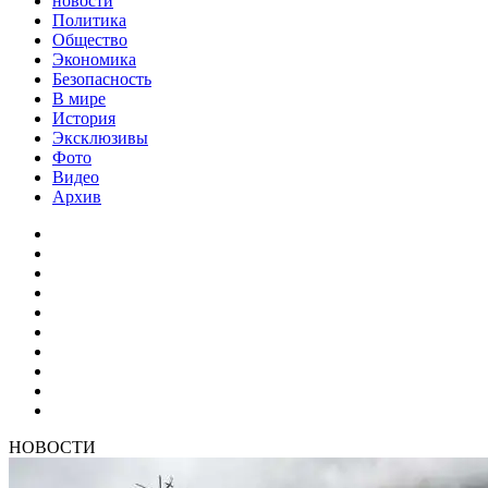
новости
Политика
Общество
Экономика
Безопасность
В мире
История
Эксклюзивы
Фото
Видео
Архив
НОВОСТИ