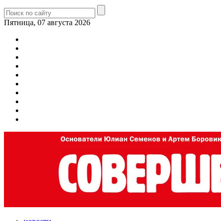
Пятница, 07 августа 2026