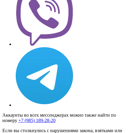
Аккаунты во всех мессенджерах можно также найти по
номеру
+7 (985) 189-28-20
Если вы столкнулись с нарушениями закона, взятками или