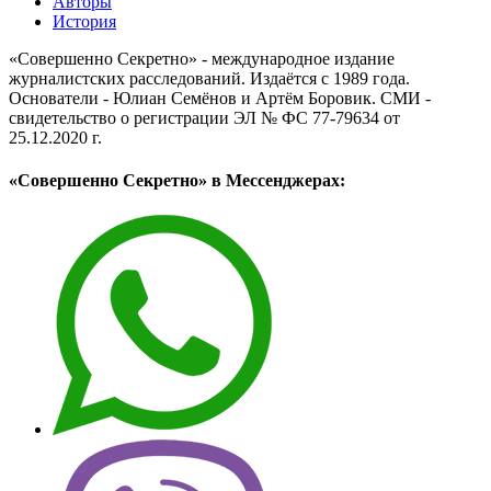
Авторы
История
«Совершенно Секретно» - международное издание
журналистских расследований. Издаётся с 1989 года.
Основатели - Юлиан Семёнов и Артём Боровик. CМИ -
свидетельство о регистрации ЭЛ № ФС 77-79634 от
25.12.2020 г.
«Совершенно Секретно» в Мессенджерах: