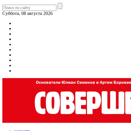
Суббота, 08 августа 2026