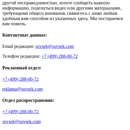
другой несправедливостью, хотите сообщить важную
информацию, поделиться видео или другими материалами,
требующими общего внимания, свяжитесь с нами любым
удобным вам способом из указанных здесь. Мы постараемся
вам помочь.
Контактные данные:
Email редакции:
sovsek@sovsek.com
Телефон редакции:
+7 (499) 288-00-72
Рекламный отдел:
+7 (499) 288-00-72
reklama@sovsek.com
Отдел распространения:
+7 (499) 288-00-72
sovsek@sovsek.com