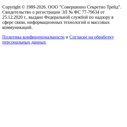
Copyright © 1989-2026. ООО "Совершенно Секретно Трейд".
Свидетельство о регистрации ЭЛ № ФС 77-79634 от
25.12.2020 г., выдано Федеральной службой по надзору в
сфере связи, информационных технологий и массовых
коммуникаций.
Политика конфиценциальности
и
Согласие на обработку
персональных данных