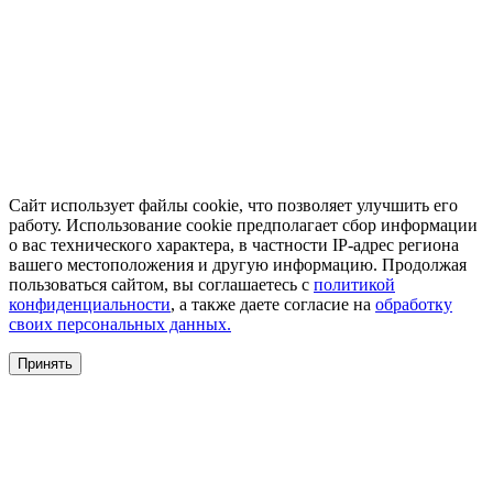
Сайт использует файлы cookie, что позволяет улучшить его
работу. Использование cookie предполагает сбор информации
о вас технического характера, в частности IP-адрес региона
вашего местоположения и другую информацию. Продолжая
пользоваться сайтом, вы соглашаетесь с
политикой
конфиденциальности
, а также даете согласие на
обработку
своих персональных данных.
Принять