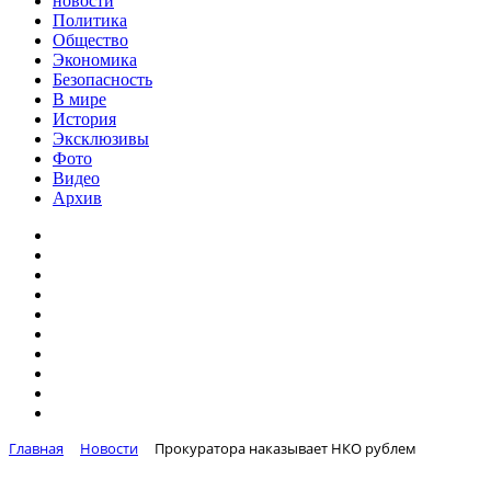
новости
Политика
Общество
Экономика
Безопасность
В мире
История
Эксклюзивы
Фото
Видео
Архив
Главная
Новости
Прокуратора наказывает НКО рублем