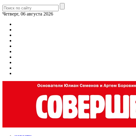
Четверг, 06 августа 2026