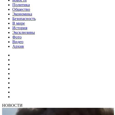
новости
Политика
Общество
Экономика
Безопасность
В мире
История
Эксклюзивы
Фото
Видео
Архив
НОВОСТИ