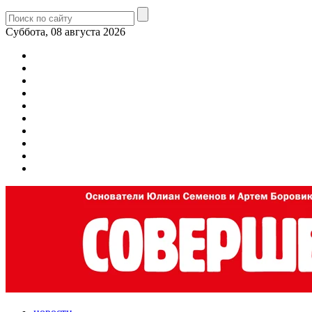
Суббота, 08 августа 2026