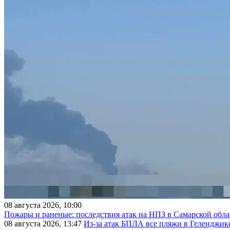
08 августа 2026, 10:00
Пожары и раненые: последствия атак на НПЗ в Самарской обла
08 августа 2026, 13:47
Из-за атак БПЛА все пляжи в Геленджик