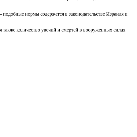
— подобные нормы содержатся в законодательстве Израиля и
ся также количество увечий и смертей в вооруженных силах