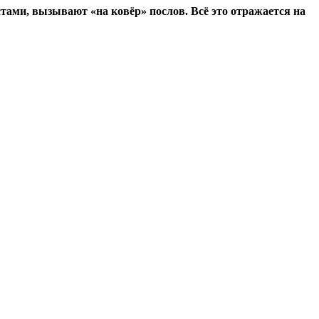
тами, вызывают «на ковёр» послов. Всё это отражается на