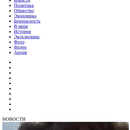
новости
Политика
Общество
Экономика
Безопасность
В мире
История
Эксклюзивы
Фото
Видео
Архив
НОВОСТИ