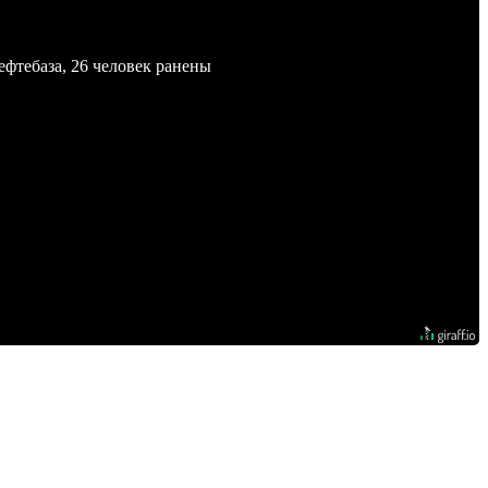
ефтебаза, 26 человек ранены