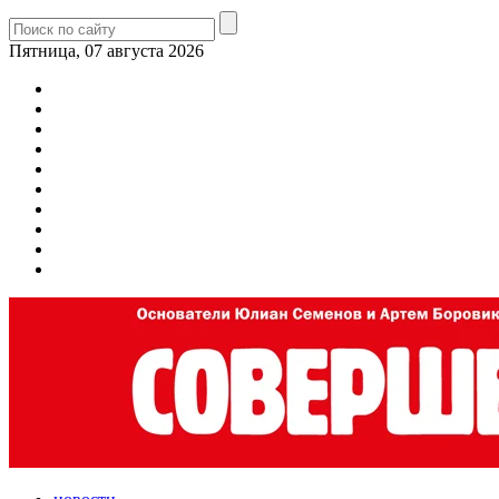
Пятница, 07 августа 2026