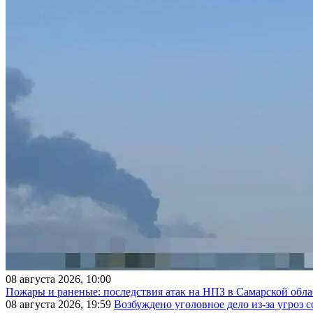
08 августа 2026, 10:00
Пожары и раненые: последствия атак на НПЗ в Самарской обла
08 августа 2026, 19:59
Возбуждено уголовное дело из-за угроз 