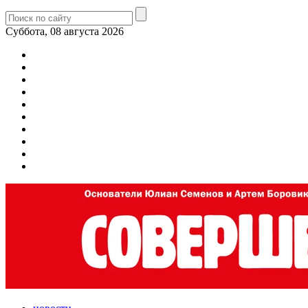
Суббота, 08 августа 2026