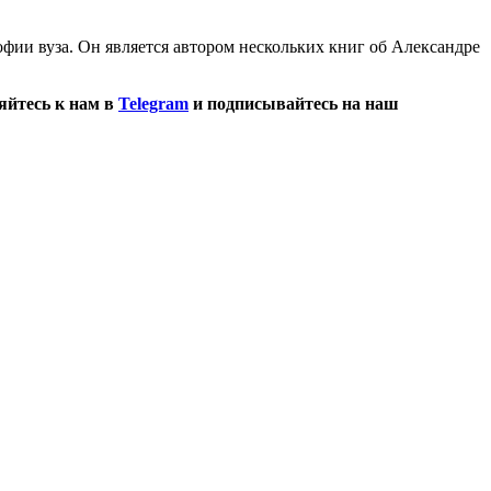
фии вуза. Он является автором нескольких книг об Александре
яйтесь к нам в
Telegram
и подписывайтесь на наш