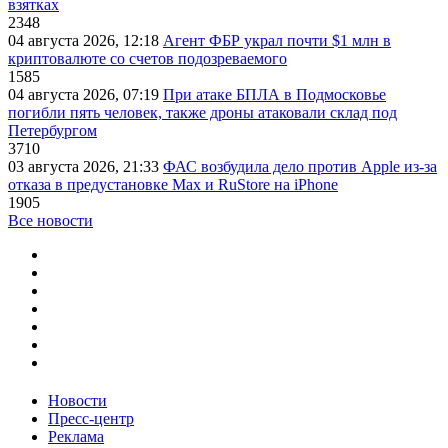
взятках
2348
04 августа 2026, 12:18
Агент ФБР украл почти $1 млн в
криптовалюте со счетов подозреваемого
1585
04 августа 2026, 07:19
При атаке БПЛА в Подмосковье
погибли пять человек, также дроны атаковали склад под
Петербургом
3710
03 августа 2026, 21:33
ФАС возбудила дело против Apple из-за
отказа в предустановке Max и RuStore на iPhone
1905
Все новости
Новости
Пресс-центр
Реклама