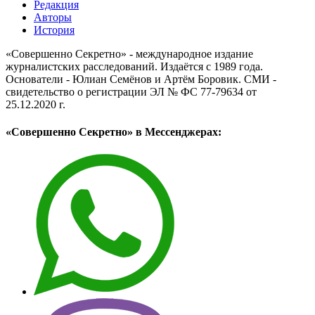
Редакция
Авторы
История
«Совершенно Секретно» - международное издание
журналистских расследований. Издаётся с 1989 года.
Основатели - Юлиан Семёнов и Артём Боровик. CМИ -
свидетельство о регистрации ЭЛ № ФС 77-79634 от
25.12.2020 г.
«Совершенно Секретно» в Мессенджерах: