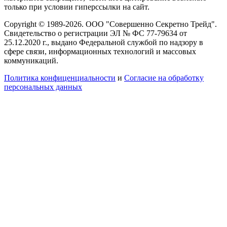
только при условии гиперссылки на сайт.
Copyright © 1989-2026. ООО "Совершенно Секретно Трейд".
Свидетельство о регистрации ЭЛ № ФС 77-79634 от
25.12.2020 г., выдано Федеральной службой по надзору в
сфере связи, информационных технологий и массовых
коммуникаций.
Политика конфиценциальности
и
Согласие на обработку
персональных данных