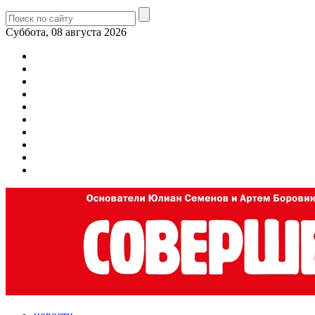
Суббота, 08 августа 2026