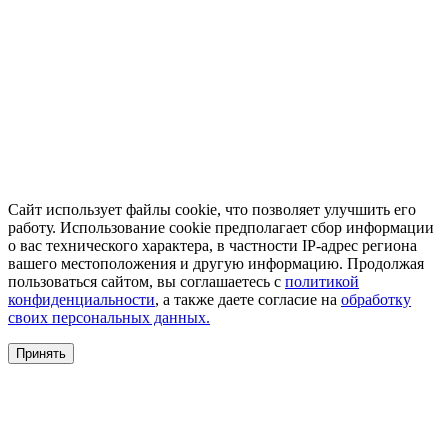
Сайт использует файлы cookie, что позволяет улучшить его
работу. Использование cookie предполагает сбор информации
о вас технического характера, в частности IP-адрес региона
вашего местоположения и другую информацию. Продолжая
пользоваться сайтом, вы соглашаетесь с
политикой
конфиденциальности
, а также даете согласие на
обработку
своих персональных данных.
Принять