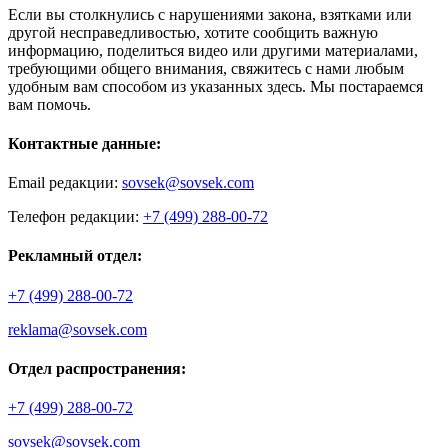
Если вы столкнулись с нарушениями закона, взятками или
другой несправедливостью, хотите сообщить важную
информацию, поделиться видео или другими материалами,
требующими общего внимания, свяжитесь с нами любым
удобным вам способом из указанных здесь. Мы постараемся
вам помочь.
Контактные данные:
Email редакции:
sovsek@sovsek.com
Телефон редакции:
+7 (499) 288-00-72
Рекламный отдел:
+7 (499) 288-00-72
reklama@sovsek.com
Отдел распространения:
+7 (499) 288-00-72
sovsek@sovsek.com