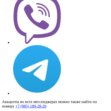
Аккаунты во всех мессенджерах можно также найти по
номеру
+7 (985) 189-28-20