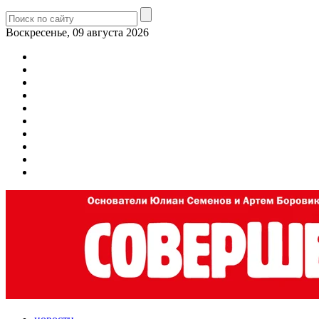
Воскресенье, 09 августа 2026