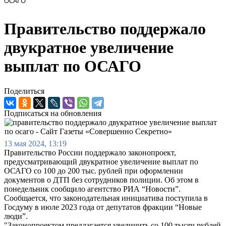
ОСАГО
Правительство поддержало
двукратное увеличение
выплат по ОСАГО
Поделиться
Подписаться на обновления
13 мая 2024, 13:19
Правительство России поддержало законопроект,
предусматривающий двукратное увеличение выплат по
ОСАГО со 100 до 200 тыс. рублей при оформлении
документов о ДТП без сотрудников полиции. Об этом в
понедельник сообщило агентство РИА “Новости”.
Сообщается, что законодательная инициатива поступила в
Госдуму в июле 2023 года от депутатов фракции “Новые
люди”.
"Законопроектом предлагается увеличить со 100 тысяч рублей