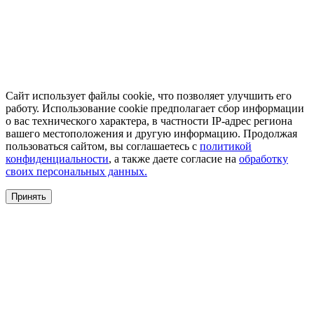
Сайт использует файлы cookie, что позволяет улучшить его
работу. Использование cookie предполагает сбор информации
о вас технического характера, в частности IP-адрес региона
вашего местоположения и другую информацию. Продолжая
пользоваться сайтом, вы соглашаетесь с
политикой
конфиденциальности
, а также даете согласие на
обработку
своих персональных данных.
Принять