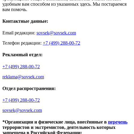
удобным вам способом из указанных здесь. Мы постараемся
вам помочь.
Контактные данные:
Email редакции:
sovsek@sovsek.com
Телефон редакции:
+7 (499) 288-00-72
Рекламный отдел:
+7 (499) 288-00-72
reklama@sovsek.com
Отдел распространения:
+7 (499) 288-00-72
sovsek@sovsek.com
*Организации и физические лица, внесённные в
перечень
террористов и экстремистов, деятельность которых
запрещена в Российской Федерации: