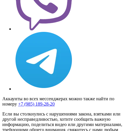
Аккаунты во всех мессенджерах можно также найти по
номеру
+7 (985) 189-28-20
Если вы столкнулись с нарушениями закона, взятками или
другой несправедливостью, хотите сообщить важную
информацию, поделиться видео или другими материалами,
требующими общего внимания, свяжитесь с нами любым