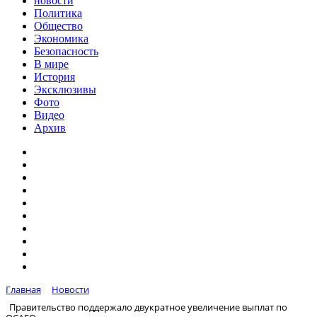
новости
Политика
Общество
Экономика
Безопасность
В мире
История
Эксклюзивы
Фото
Видео
Архив
Главная
Новости
Правительство поддержало двукратное увеличение выплат по