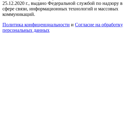
25.12.2020 г., выдано Федеральной службой по надзору в
сфере связи, информационных технологий и массовых
коммуникаций.
Политика конфиценциальности
и
Согласие на обработку
персональных данных