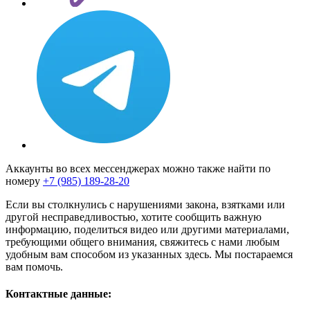
Аккаунты во всех мессенджерах можно также найти по
номеру
+7 (985) 189-28-20
Если вы столкнулись с нарушениями закона, взятками или
другой несправедливостью, хотите сообщить важную
информацию, поделиться видео или другими материалами,
требующими общего внимания, свяжитесь с нами любым
удобным вам способом из указанных здесь. Мы постараемся
вам помочь.
Контактные данные: