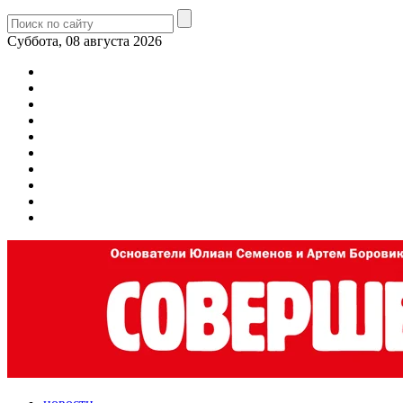
Суббота, 08 августа 2026