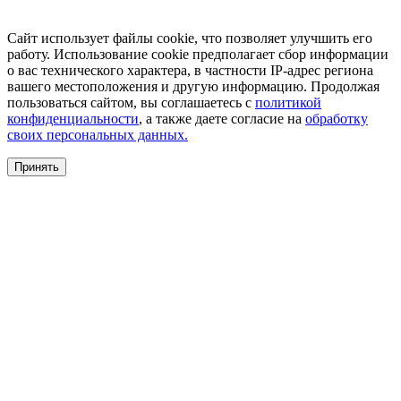
Сайт использует файлы cookie, что позволяет улучшить его
работу. Использование cookie предполагает сбор информации
о вас технического характера, в частности IP-адрес региона
вашего местоположения и другую информацию. Продолжая
пользоваться сайтом, вы соглашаетесь с
политикой
конфиденциальности
, а также даете согласие на
обработку
своих персональных данных.
Принять