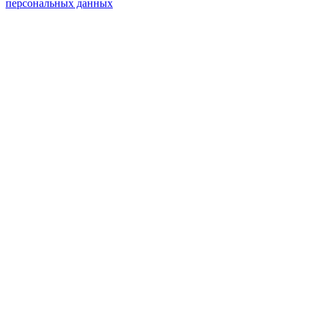
персональных данных