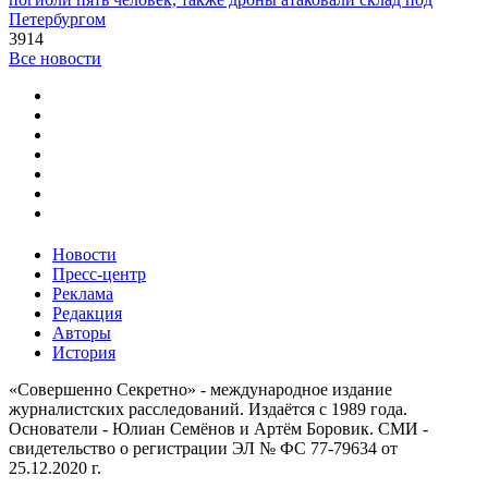
Петербургом
3914
Все новости
Новости
Пресс-центр
Реклама
Редакция
Авторы
История
«Совершенно Секретно» - международное издание
журналистских расследований. Издаётся с 1989 года.
Основатели - Юлиан Семёнов и Артём Боровик. CМИ -
свидетельство о регистрации ЭЛ № ФС 77-79634 от
25.12.2020 г.