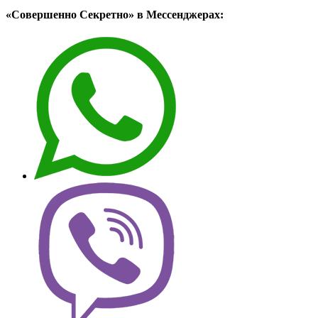
«Совершенно Секретно» в Мессенджерах: