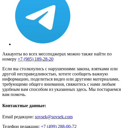
Аккаунты во всех мессенджерах можно также найти по
номеру
+7 (985) 189-28-20
Если вы столкнулись с нарушениями закона, взятками или
другой несправедливостью, хотите сообщить важную
информацию, поделиться видео или другими материалами,
требующими общего внимания, свяжитесь с нами любым
удобным вам способом из указанных здесь. Мы постараемся
вам помочь.
Контактные данные:
Email редакции:
sovsek@sovsek.com
Телефон редакции:
+7 (499) 288-00-72