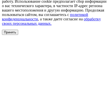
работу. Использование cookie предполагает сбор информации
о вас технического характера, в частности IP-адрес региона
вашего местоположения и другую информацию. Продолжая
пользоваться сайтом, вы соглашаетесь с
политикой
конфиденциальности
, а также даете согласие на
обработку
своих персональных данных.
Принять