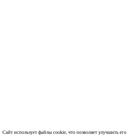
Сайт использует файлы cookie, что позволяет улучшить его