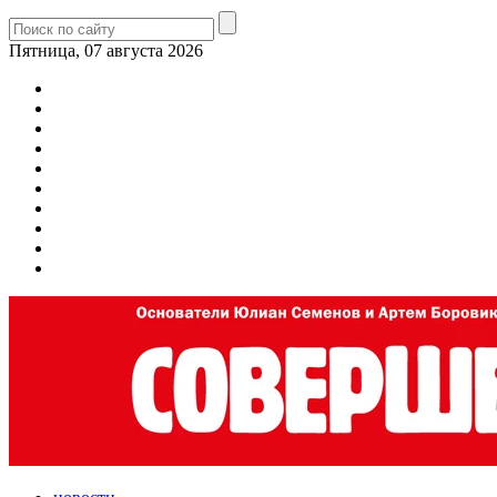
Пятница, 07 августа 2026