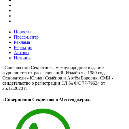
Новости
Пресс-центр
Реклама
Редакция
Авторы
История
«Совершенно Секретно» - международное издание
журналистских расследований. Издаётся с 1989 года.
Основатели - Юлиан Семёнов и Артём Боровик. CМИ -
свидетельство о регистрации ЭЛ № ФС 77-79634 от
25.12.2020 г.
«Совершенно Секретно» в Мессенджерах: