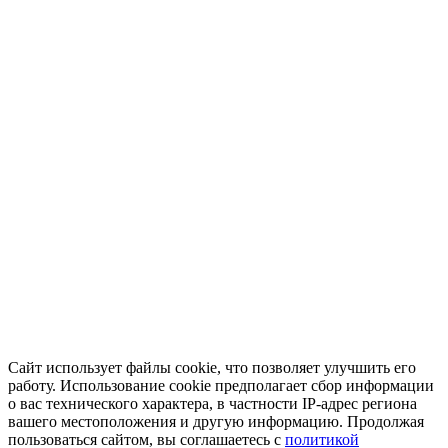
Сайт использует файлы cookie, что позволяет улучшить его
работу. Использование cookie предполагает сбор информации
о вас технического характера, в частности IP-адрес региона
вашего местоположения и другую информацию. Продолжая
пользоваться сайтом, вы соглашаетесь с
политикой