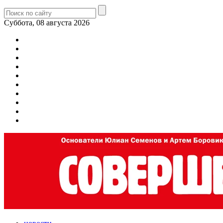
Суббота, 08 августа 2026