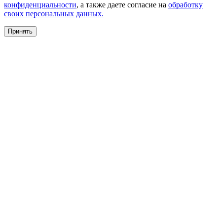
конфиденциальности
, а также даете согласие на
обработку
своих персональных данных.
Принять