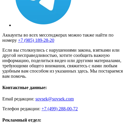
Аккаунты во всех мессенджерах можно также найти по
номеру
+7 (985) 189-28-20
Если вы столкнулись с нарушениями закона, взятками или
другой несправедливостью, хотите сообщить важную
информацию, поделиться видео или другими материалами,
требующими общего внимания, свяжитесь с нами любым
удобным вам способом из указанных здесь. Мы постараемся
вам помочь.
Контактные данные:
Email редакции:
sovsek@sovsek.com
Телефон редакции:
+7 (499) 288-00-72
Рекламный отдел: