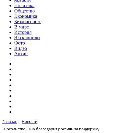
новости
Политика
Общество
Экономика
Безопасность
В мире
История
Эксклюзивы
Фото
Видео
Архив
Главная
Новости
Посольство США благодарит россиян за поддержку