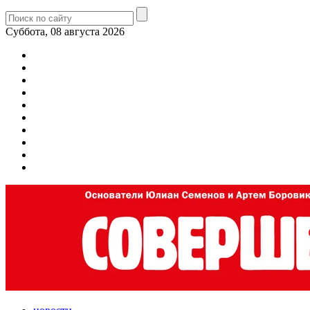
Суббота, 08 августа 2026