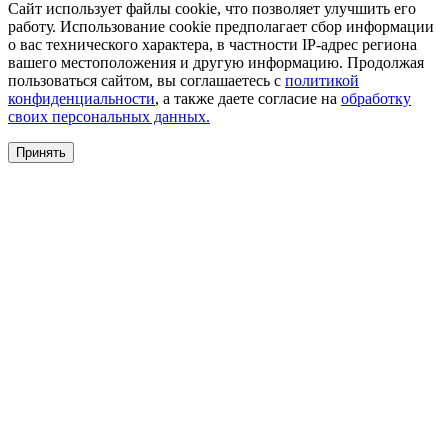
Сайт использует файлы cookie, что позволяет улучшить его
работу. Использование cookie предполагает сбор информации
о вас технического характера, в частности IP-адрес региона
вашего местоположения и другую информацию. Продолжая
пользоваться сайтом, вы соглашаетесь с
политикой
конфиденциальности
, а также даете согласие на
обработку
своих персональных данных.
Принять