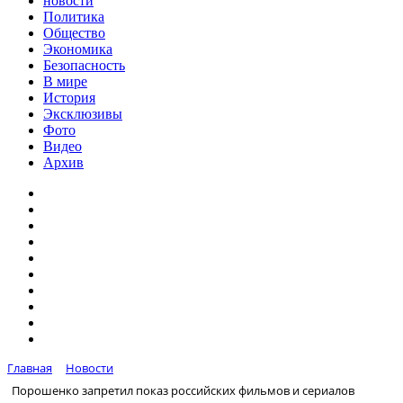
новости
Политика
Общество
Экономика
Безопасность
В мире
История
Эксклюзивы
Фото
Видео
Архив
Главная
Новости
Порошенко запретил показ российских фильмов и сериалов