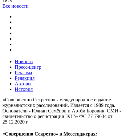
1829
Все новости
Новости
Пресс-центр
Реклама
Редакция
Авторы
История
«Совершенно Секретно» - международное издание
журналистских расследований. Издаётся с 1989 года.
Основатели - Юлиан Семёнов и Артём Боровик. CМИ -
свидетельство о регистрации ЭЛ № ФС 77-79634 от
25.12.2020 г.
«Совершенно Секретно» в Мессенджерах: