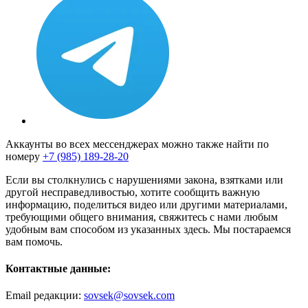
Аккаунты во всех мессенджерах можно также найти по
номеру
+7 (985) 189-28-20
Если вы столкнулись с нарушениями закона, взятками или
другой несправедливостью, хотите сообщить важную
информацию, поделиться видео или другими материалами,
требующими общего внимания, свяжитесь с нами любым
удобным вам способом из указанных здесь. Мы постараемся
вам помочь.
Контактные данные:
Email редакции:
sovsek@sovsek.com