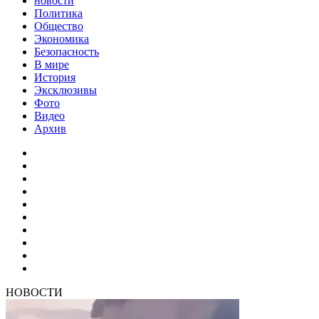
новости
Политика
Общество
Экономика
Безопасность
В мире
История
Эксклюзивы
Фото
Видео
Архив
НОВОСТИ