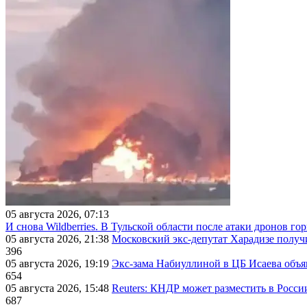
05 августа 2026, 07:13
И снова Wildberries. В Тульской области после атаки дронов г
05 августа 2026, 21:38
Московский экс-депутат Харадизе получи
396
05 августа 2026, 19:19
Экс-зама Набиуллиной в ЦБ Исаева объя
654
05 августа 2026, 15:48
Reuters: КНДР может разместить в Росси
687