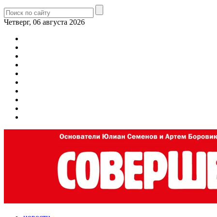
Четверг, 06 августа 2026