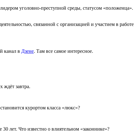
лидером уголовно-преступной среды, статусом «положенца».
деятельностью, связанной с организацией и участием в работе
й канал в
Дзене
. Там все самое интересное.
х ждёт завтра.
 становится курортом класса «люкс»?
30 лет. Что известно о влиятельном «законнике»?