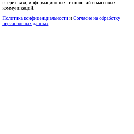
сфере связи, информационных технологий и массовых
коммуникаций.
Политика конфиценциальности
и
Согласие на обработку
персональных данных