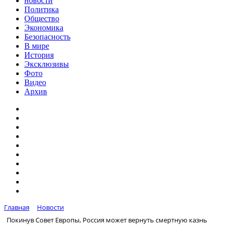
новости
Политика
Общество
Экономика
Безопасность
В мире
История
Эксклюзивы
Фото
Видео
Архив
Главная
Новости
Покинув Совет Европы, Россия может вернуть смертную казнь