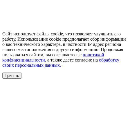
Сайт использует файлы cookie, что позволяет улучшить его
работу. Использование cookie предполагает сбор информации
о вас технического характера, в частности IP-адрес региона
вашего местоположения и другую информацию. Продолжая
пользоваться сайтом, вы соглашаетесь с
политикой
конфиденциальности
, а также даете согласие на
обработку
своих персональных данных.
Принять