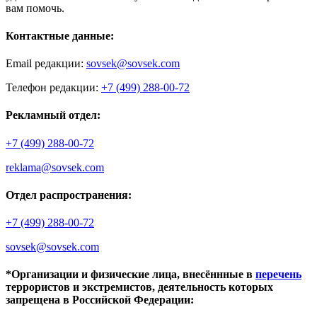
вам помочь.
Контактные данные:
Email редакции:
sovsek@sovsek.com
Телефон редакции:
+7 (499) 288-00-72
Рекламный отдел:
+7 (499) 288-00-72
reklama@sovsek.com
Отдел распространения:
+7 (499) 288-00-72
sovsek@sovsek.com
*Организации и физические лица, внесённные в
перечень
террористов и экстремистов, деятельность которых
запрещена в Российской Федерации: