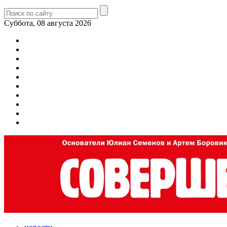
Суббота, 08 августа 2026