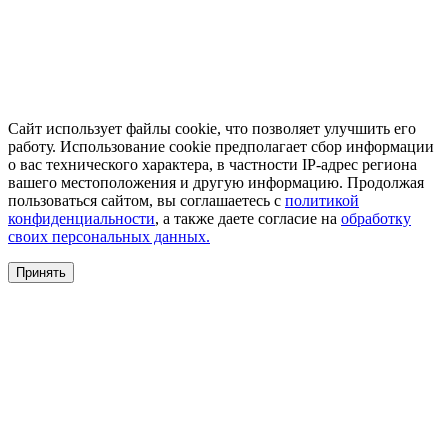
Сайт использует файлы cookie, что позволяет улучшить его
работу. Использование cookie предполагает сбор информации
о вас технического характера, в частности IP-адрес региона
вашего местоположения и другую информацию. Продолжая
пользоваться сайтом, вы соглашаетесь с
политикой
конфиденциальности
, а также даете согласие на
обработку
своих персональных данных.
Принять