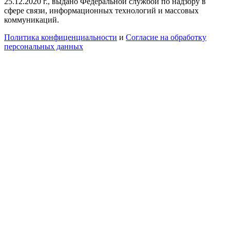
25.12.2020 г., выдано Федеральной службой по надзору в
сфере связи, информационных технологий и массовых
коммуникаций.
Политика конфиценциальности
и
Согласие на обработку
персональных данных