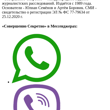
журналистских расследований. Издаётся с 1989 года.
Основатели - Юлиан Семёнов и Артём Боровик. CМИ -
свидетельство о регистрации ЭЛ № ФС 77-79634 от
25.12.2020 г.
«Совершенно Секретно» в Мессенджерах: