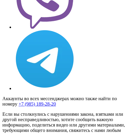
Аккаунты во всех мессенджерах можно также найти по
номеру
+7 (985) 189-28-20
Если вы столкнулись с нарушениями закона, взятками или
другой несправедливостью, хотите сообщить важную
информацию, поделиться видео или другими материалами,
требующими общего внимания, свяжитесь с нами любым