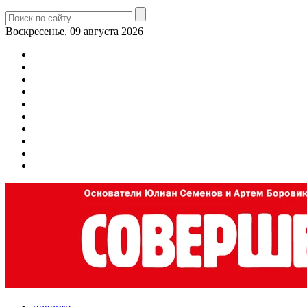
Воскресенье, 09 августа 2026