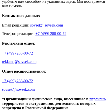
удобным вам способом из указанных здесь. Мы постараемся
вам помочь.
Контактные данные:
Email редакции:
sovsek@sovsek.com
Телефон редакции:
+7 (499) 288-00-72
Рекламный отдел:
+7 (499) 288-00-72
reklama@sovsek.com
Отдел распространения:
+7 (499) 288-00-72
sovsek@sovsek.com
*Организации и физические лица, внесённные в
перечень
террористов и экстремистов, деятельность которых
запрещена в Российской Федерации: