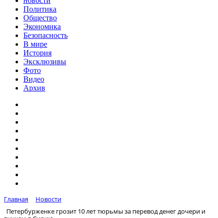
новости
Политика
Общество
Экономика
Безопасность
В мире
История
Эксклюзивы
Фото
Видео
Архив
Главная
Новости
Петербурженке грозит 10 лет тюрьмы за перевод денег дочери и