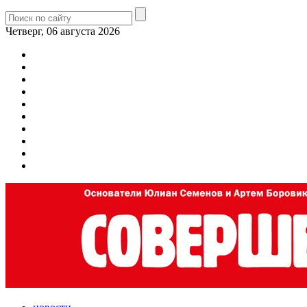
Четверг, 06 августа 2026