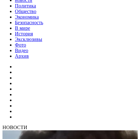
новости
Политика
Общество
Экономика
Безопасность
В мире
История
Эксклюзивы
Фото
Видео
Архив
НОВОСТИ