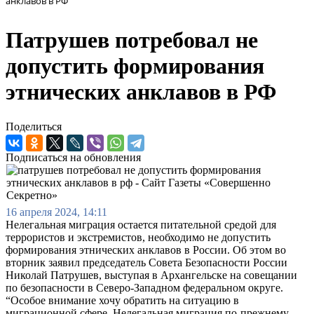
анклавов в РФ
Патрушев потребовал не
допустить формирования
этнических анклавов в РФ
Поделиться
Подписаться на обновления
16 апреля 2024, 14:11
Нелегальная миграция остается питательной средой для
террористов и экстремистов, необходимо не допустить
формирования этнических анклавов в России. Об этом во
вторник заявил председатель Совета Безопасности России
Николай Патрушев, выступая в Архангельске на совещании
по безопасности в Северо-Западном федеральном округе.
“Особое внимание хочу обратить на ситуацию в
миграционной сфере. Нелегальная миграция по-прежнему