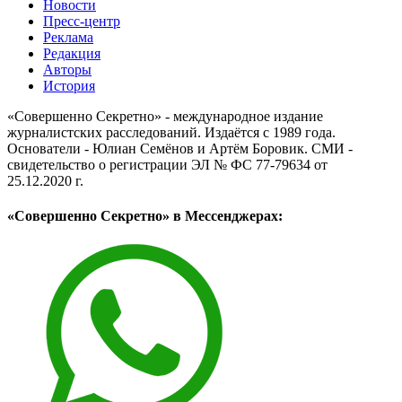
Новости
Пресс-центр
Реклама
Редакция
Авторы
История
«Совершенно Секретно» - международное издание
журналистских расследований. Издаётся с 1989 года.
Основатели - Юлиан Семёнов и Артём Боровик. CМИ -
свидетельство о регистрации ЭЛ № ФС 77-79634 от
25.12.2020 г.
«Совершенно Секретно» в Мессенджерах: