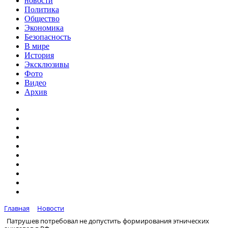
новости
Политика
Общество
Экономика
Безопасность
В мире
История
Эксклюзивы
Фото
Видео
Архив
Главная
Новости
Патрушев потребовал не допустить формирования этнических