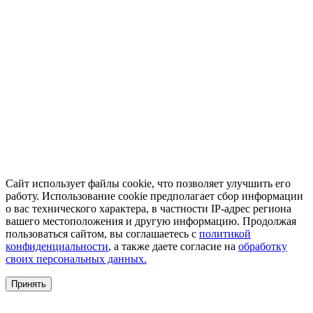
Сайт использует файлы cookie, что позволяет улучшить его
работу. Использование cookie предполагает сбор информации
о вас технического характера, в частности IP-адрес региона
вашего местоположения и другую информацию. Продолжая
пользоваться сайтом, вы соглашаетесь с
политикой
конфиденциальности
, а также даете согласие на
обработку
своих персональных данных.
Принять