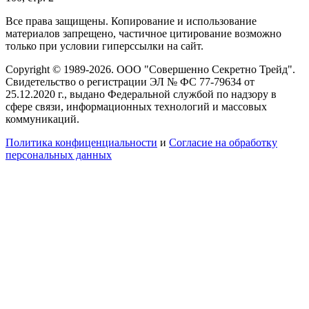
Все права защищены. Копирование и использование
материалов запрещено, частичное цитирование возможно
только при условии гиперссылки на сайт.
Copyright © 1989-2026. ООО "Совершенно Секретно Трейд".
Свидетельство о регистрации ЭЛ № ФС 77-79634 от
25.12.2020 г., выдано Федеральной службой по надзору в
сфере связи, информационных технологий и массовых
коммуникаций.
Политика конфиценциальности
и
Согласие на обработку
персональных данных