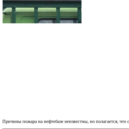
Причины пожара на нефтебазе неизвестны, но полагается, что о