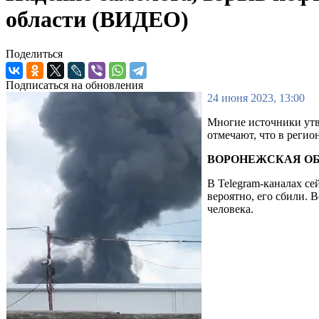
области (ВИДЕО)
Поделиться
Подписаться на обновления
24 июня 2023, 13:00
Многие источники утв
отмечают, что в реги
ВОРОНЕЖСКАЯ О
В Telegram-каналах се
вероятно, его сбили.
человека.