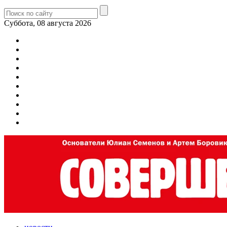
Суббота, 08 августа 2026