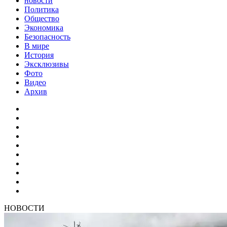
новости
Политика
Общество
Экономика
Безопасность
В мире
История
Эксклюзивы
Фото
Видео
Архив
НОВОСТИ