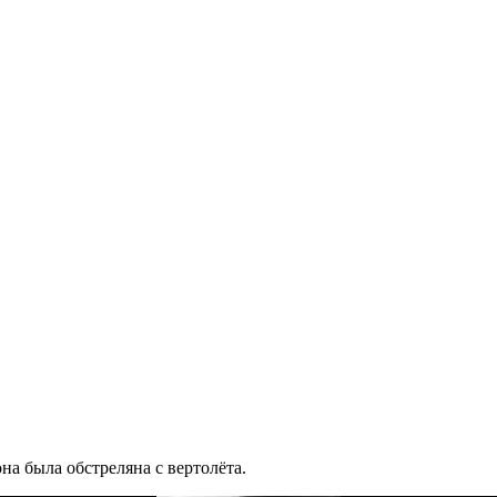
на была обстреляна с вертолёта.