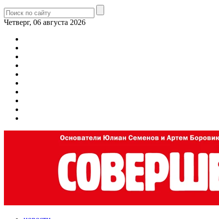
Четверг, 06 августа 2026