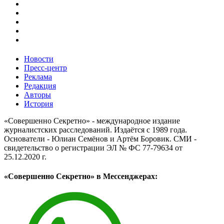
Новости
Пресс-центр
Реклама
Редакция
Авторы
История
«Совершенно Секретно» - международное издание
журналистских расследований. Издаётся с 1989 года.
Основатели - Юлиан Семёнов и Артём Боровик. CМИ -
свидетельство о регистрации ЭЛ № ФС 77-79634 от
25.12.2020 г.
«Совершенно Секретно» в Мессенджерах: