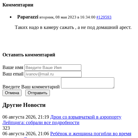
Комментарии
Paparazzi
вторник, 08 мая 2023 в 16:34:00
#129593
Таких надо в камеру сажать , а не под домашний арест.
Оставить комментарий
Ваше имя
Ваш email
Введите Ваш комментарий
Отмена
Отправить
Другие Новости
06 августа 2026, 21:19
Дрон со взрывчаткой в аэропорту
Лейпцига: собрали все подробности
323
06 августа 2026, 21:06
Ребёнок и женщина погибли во время