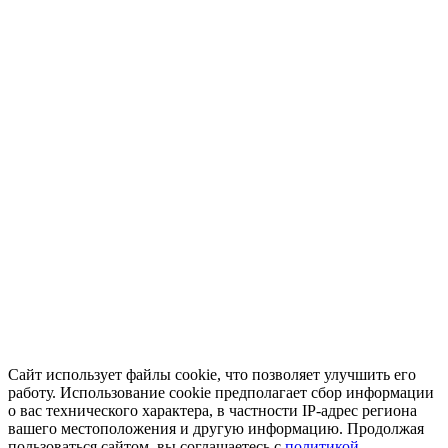
Сайт использует файлы cookie, что позволяет улучшить его
работу. Использование cookie предполагает сбор информации
о вас технического характера, в частности IP-адрес региона
вашего местоположения и другую информацию. Продолжая
пользоваться сайтом, вы соглашаетесь с
политикой