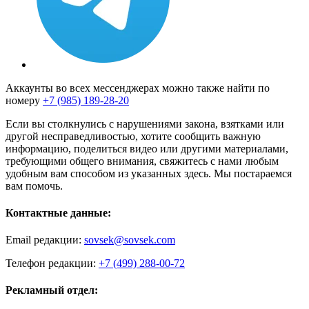
Аккаунты во всех мессенджерах можно также найти по
номеру
+7 (985) 189-28-20
Если вы столкнулись с нарушениями закона, взятками или
другой несправедливостью, хотите сообщить важную
информацию, поделиться видео или другими материалами,
требующими общего внимания, свяжитесь с нами любым
удобным вам способом из указанных здесь. Мы постараемся
вам помочь.
Контактные данные:
Email редакции:
sovsek@sovsek.com
Телефон редакции:
+7 (499) 288-00-72
Рекламный отдел: