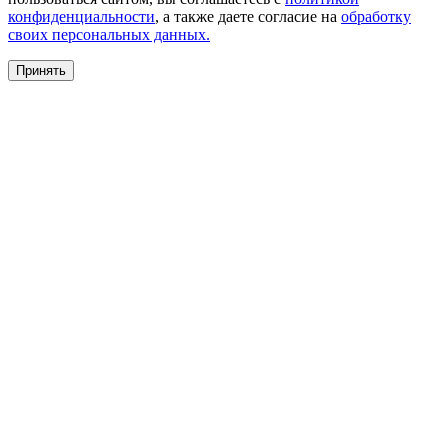
конфиденциальности
, а также даете согласие на
обработку
своих персональных данных.
Принять