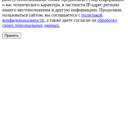
о вас технического характера, в частности IP-адрес региона
вашего местоположения и другую информацию. Продолжая
пользоваться сайтом, вы соглашаетесь с
политикой
конфиденциальности
, а также даете согласие на
обработку
своих персональных данных.
Принять