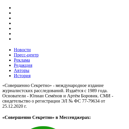
Новости
Пресс-центр
Реклама
Редакция
Авторы
История
«Совершенно Секретно» - международное издание
журналистских расследований. Издаётся с 1989 года.
Основатели - Юлиан Семёнов и Артём Боровик. CМИ -
свидетельство о регистрации ЭЛ № ФС 77-79634 от
25.12.2020 г.
«Совершенно Секретно» в Мессенджерах: