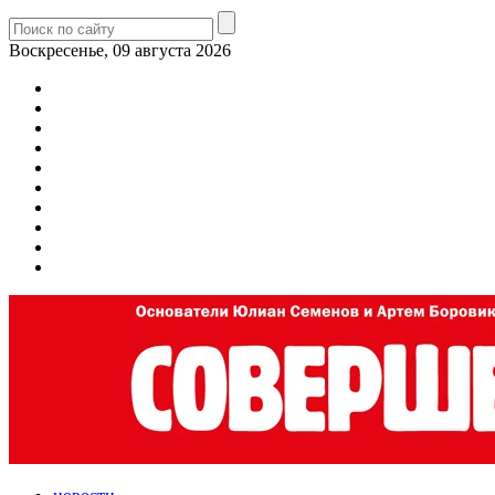
Воскресенье, 09 августа 2026