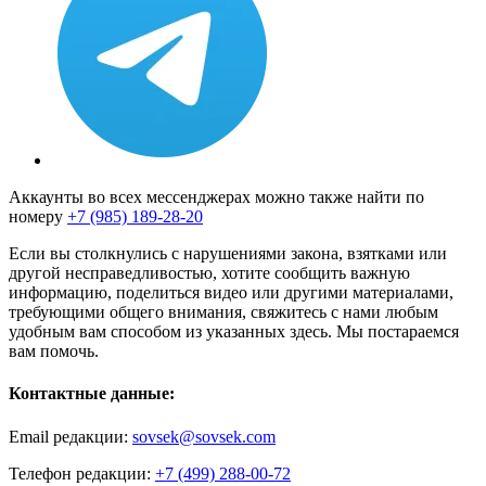
Аккаунты во всех мессенджерах можно также найти по
номеру
+7 (985) 189-28-20
Если вы столкнулись с нарушениями закона, взятками или
другой несправедливостью, хотите сообщить важную
информацию, поделиться видео или другими материалами,
требующими общего внимания, свяжитесь с нами любым
удобным вам способом из указанных здесь. Мы постараемся
вам помочь.
Контактные данные:
Email редакции:
sovsek@sovsek.com
Телефон редакции:
+7 (499) 288-00-72