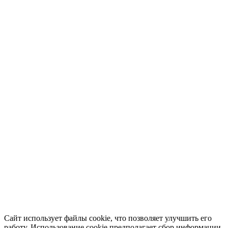
Сайт использует файлы cookie, что позволяет улучшить его
работу. Использование cookie предполагает сбор информации