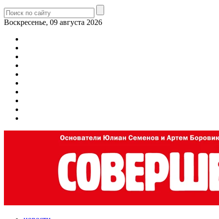
Воскресенье, 09 августа 2026