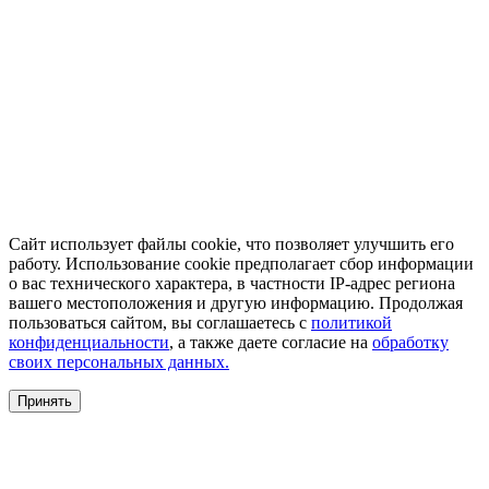
Сайт использует файлы cookie, что позволяет улучшить его
работу. Использование cookie предполагает сбор информации
о вас технического характера, в частности IP-адрес региона
вашего местоположения и другую информацию. Продолжая
пользоваться сайтом, вы соглашаетесь с
политикой
конфиденциальности
, а также даете согласие на
обработку
своих персональных данных.
Принять