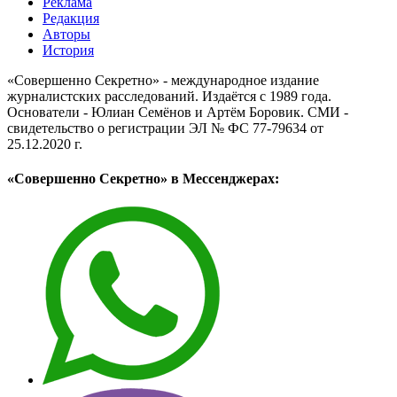
Реклама
Редакция
Авторы
История
«Совершенно Секретно» - международное издание
журналистских расследований. Издаётся с 1989 года.
Основатели - Юлиан Семёнов и Артём Боровик. CМИ -
свидетельство о регистрации ЭЛ № ФС 77-79634 от
25.12.2020 г.
«Совершенно Секретно» в Мессенджерах: