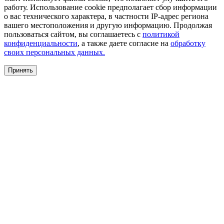
работу. Использование cookie предполагает сбор информации
о вас технического характера, в частности IP-адрес региона
вашего местоположения и другую информацию. Продолжая
пользоваться сайтом, вы соглашаетесь с
политикой
конфиденциальности
, а также даете согласие на
обработку
своих персональных данных.
Принять