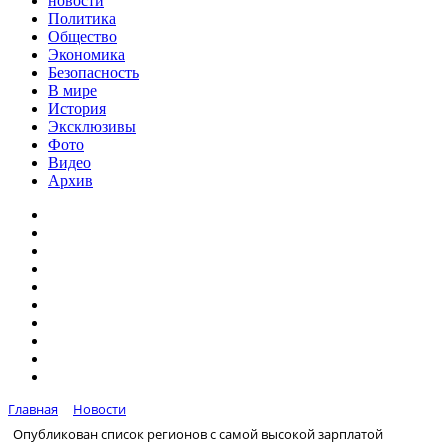
новости
Политика
Общество
Экономика
Безопасность
В мире
История
Эксклюзивы
Фото
Видео
Архив
Главная
Новости
Опубликован список регионов с самой высокой зарплатой