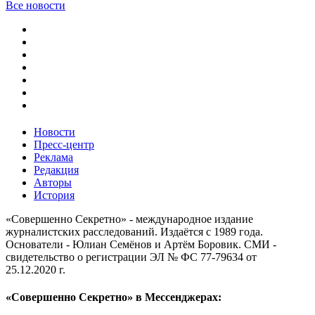
Все новости
Новости
Пресс-центр
Реклама
Редакция
Авторы
История
«Совершенно Секретно» - международное издание
журналистских расследований. Издаётся с 1989 года.
Основатели - Юлиан Семёнов и Артём Боровик. CМИ -
свидетельство о регистрации ЭЛ № ФС 77-79634 от
25.12.2020 г.
«Совершенно Секретно» в Мессенджерах: