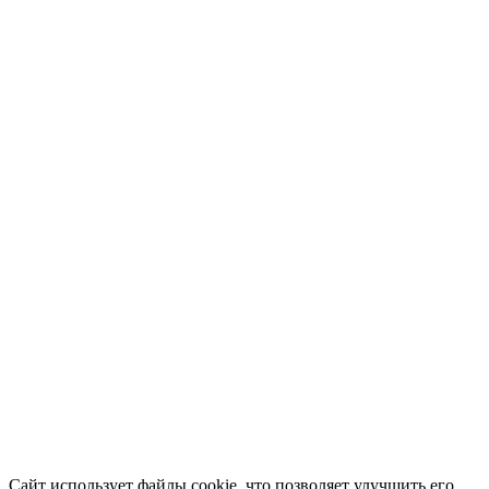
Сайт использует файлы cookie, что позволяет улучшить его