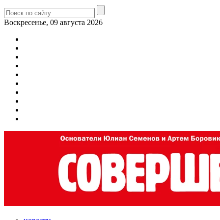
Воскресенье, 09 августа 2026