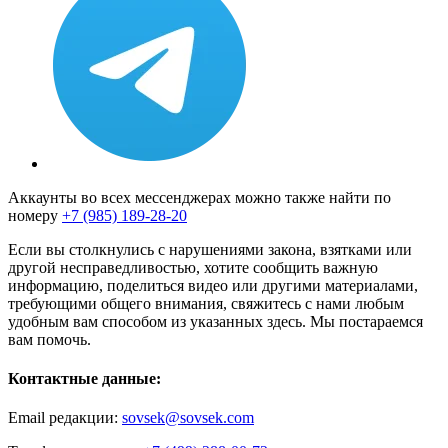
Аккаунты во всех мессенджерах можно также найти по
номеру
+7 (985) 189-28-20
Если вы столкнулись с нарушениями закона, взятками или
другой несправедливостью, хотите сообщить важную
информацию, поделиться видео или другими материалами,
требующими общего внимания, свяжитесь с нами любым
удобным вам способом из указанных здесь. Мы постараемся
вам помочь.
Контактные данные:
Email редакции:
sovsek@sovsek.com