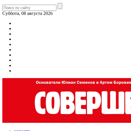
Суббота, 08 августа 2026