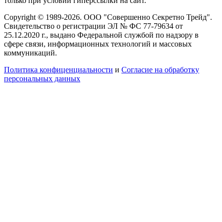
только при условии гиперссылки на сайт.
Copyright © 1989-2026. ООО "Совершенно Секретно Трейд".
Свидетельство о регистрации ЭЛ № ФС 77-79634 от
25.12.2020 г., выдано Федеральной службой по надзору в
сфере связи, информационных технологий и массовых
коммуникаций.
Политика конфиценциальности
и
Согласие на обработку
персональных данных