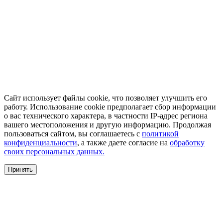
Сайт использует файлы cookie, что позволяет улучшить его
работу. Использование cookie предполагает сбор информации
о вас технического характера, в частности IP-адрес региона
вашего местоположения и другую информацию. Продолжая
пользоваться сайтом, вы соглашаетесь с
политикой
конфиденциальности
, а также даете согласие на
обработку
своих персональных данных.
Принять