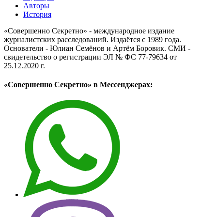
Авторы
История
«Совершенно Секретно» - международное издание
журналистских расследований. Издаётся с 1989 года.
Основатели - Юлиан Семёнов и Артём Боровик. CМИ -
свидетельство о регистрации ЭЛ № ФС 77-79634 от
25.12.2020 г.
«Совершенно Секретно» в Мессенджерах: