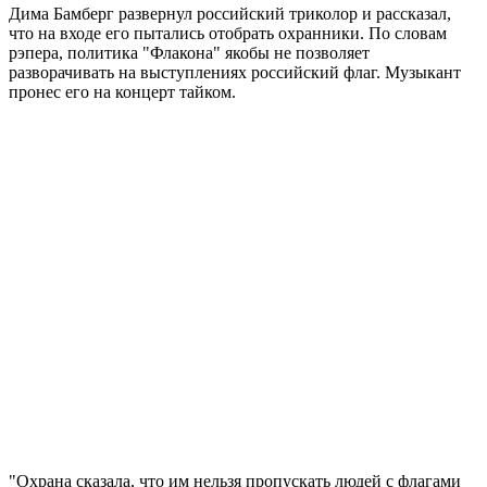
Дима Бамберг развернул российский триколор и рассказал,
что на входе его пытались отобрать охранники. По словам
рэпера, политика "Флакона" якобы не позволяет
разворачивать на выступлениях российский флаг. Музыкант
пронес его на концерт тайком.
"Охрана сказала, что им нельзя пропускать людей с флагами