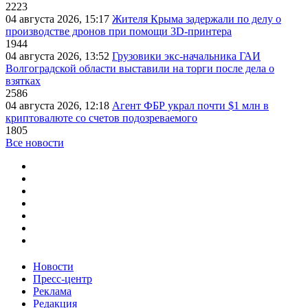
2223
04 августа 2026, 15:17
Жителя Крыма задержали по делу о
производстве дронов при помощи 3D‑принтера
1944
04 августа 2026, 13:52
Грузовики экс-начальника ГАИ
Волгоградской области выставили на торги после дела о
взятках
2586
04 августа 2026, 12:18
Агент ФБР украл почти $1 млн в
криптовалюте со счетов подозреваемого
1805
Все новости
Новости
Пресс-центр
Реклама
Редакция