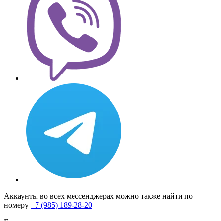
Аккаунты во всех мессенджерах можно также найти по
номеру
+7 (985) 189-28-20