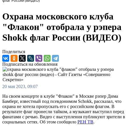
флаг России (ВИДЕО)
Охрана московского клуба
"Флакон" отобрала у рэпера
Shokk флаг России (ВИДЕО)
Поделиться
Подписаться на обновления
20 мая 2023, 09:07
На своем концерте в клубе "Флакон" в Москве рэпер Дима
Бамберг, известный под псевдонимом Schokk, рассказал, что
охрана не хотела пропускать его с российским флагом. В
результате флаг пронесли тайком, а музыкант выступил перед
фанатами с речью. Видео с выступления публикуют зрители в
социальных сетях. Об этом сообщило
РЕН ТВ
.