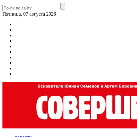
Пятница, 07 августа 2026