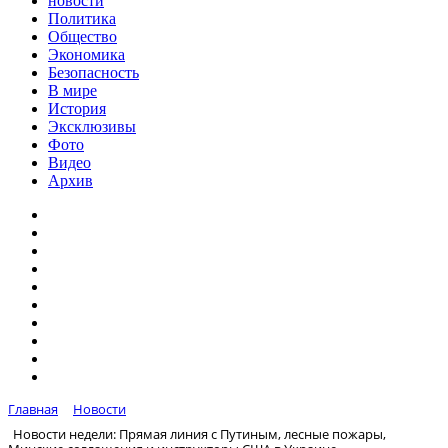
новости
Политика
Общество
Экономика
Безопасность
В мире
История
Эксклюзивы
Фото
Видео
Архив
Главная
Новости
Новости недели: Прямая линия с Путиным, лесные пожары,