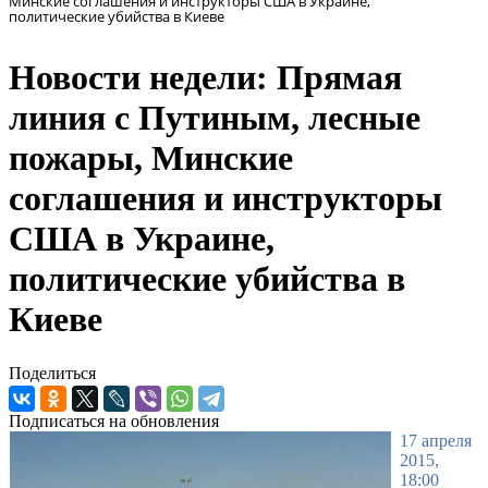
Минские соглашения и инструкторы США в Украине,
политические убийства в Киеве
Новости недели: Прямая
линия с Путиным, лесные
пожары, Минские
соглашения и инструкторы
США в Украине,
политические убийства в
Киеве
Поделиться
Подписаться на обновления
17 апреля
2015,
18:00