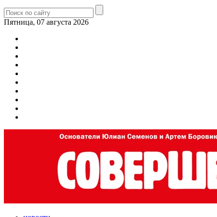
Пятница, 07 августа 2026