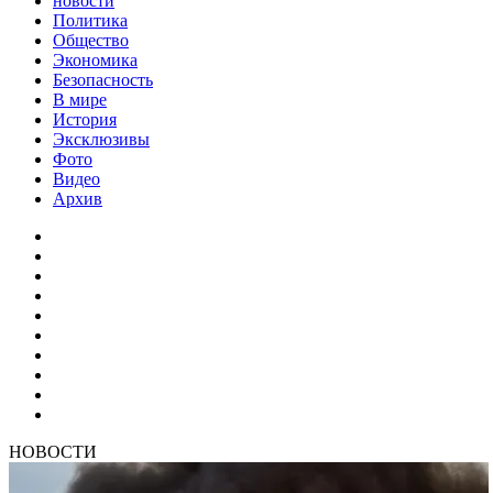
новости
Политика
Общество
Экономика
Безопасность
В мире
История
Эксклюзивы
Фото
Видео
Архив
НОВОСТИ