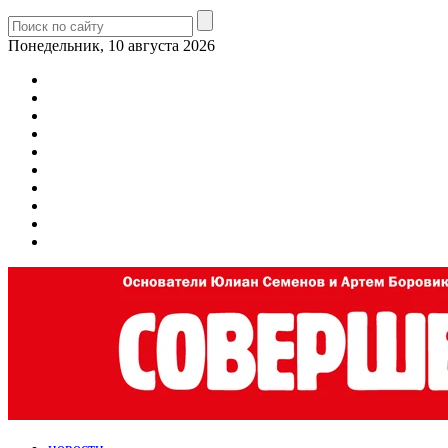
Понедельник, 10 августа 2026