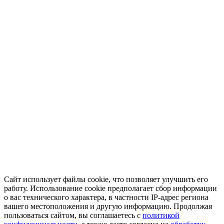
Сайт использует файлы cookie, что позволяет улучшить его
работу. Использование cookie предполагает сбор информации
о вас технического характера, в частности IP-адрес региона
вашего местоположения и другую информацию. Продолжая
пользоваться сайтом, вы соглашаетесь с
политикой