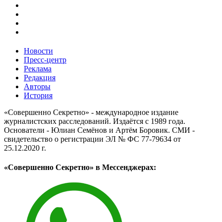
Новости
Пресс-центр
Реклама
Редакция
Авторы
История
«Совершенно Секретно» - международное издание
журналистских расследований. Издаётся с 1989 года.
Основатели - Юлиан Семёнов и Артём Боровик. CМИ -
свидетельство о регистрации ЭЛ № ФС 77-79634 от
25.12.2020 г.
«Совершенно Секретно» в Мессенджерах: