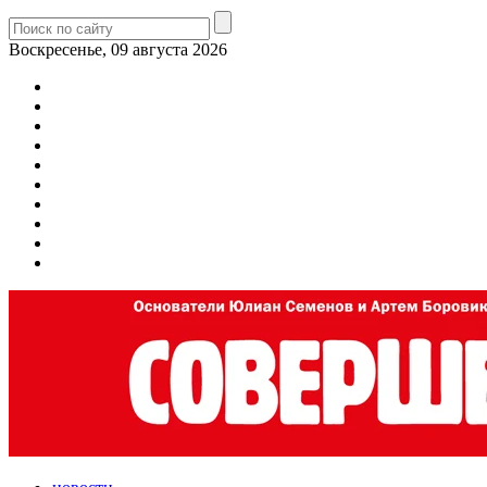
Воскресенье, 09 августа 2026