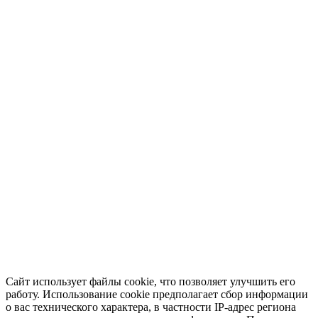
Сайт использует файлы cookie, что позволяет улучшить его
работу. Использование cookie предполагает сбор информации
о вас технического характера, в частности IP-адрес региона