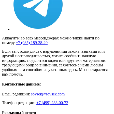
Аккаунты во всех мессенджерах можно также найти по
номеру
+7 (985) 189-28-20
Если вы столкнулись с нарушениями закона, взятками или
другой несправедливостью, хотите сообщить важную
информацию, поделиться видео или другими материалами,
требующими общего внимания, свяжитесь с нами любым
удобным вам способом из указанных здесь. Мы постараемся
вам помочь.
Контактные данные:
Email редакции:
sovsek@sovsek.com
Телефон редакции:
+7 (499) 288-00-72
Рекламный отдел: