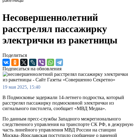
ракетницы
Несовершеннолетний
расстрелял пассажирку
электрички из ракетницы
Поделиться
Подписаться на обновления
19 мая 2025, 15:40
В Подмосковье задержали 14-летнего подростка, который
расстрелял пассажирку подмосковной электрички из
сигнального пистолета, сообщает «МВД Медиа».
По данным пресс-службы Западного межрегионального
следственного управления на транспорте СК РФ, в дежурную
часть линейного управления МВД России на станции
Москва–Ярославская поступило сообщение о раненой