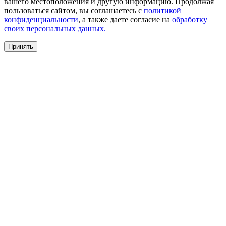
вашего местоположения и другую информацию. Продолжая
пользоваться сайтом, вы соглашаетесь с
политикой
конфиденциальности
, а также даете согласие на
обработку
своих персональных данных.
Принять