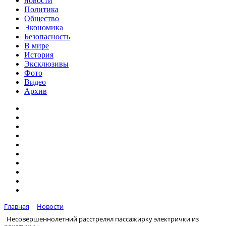
новости
Политика
Общество
Экономика
Безопасность
В мире
История
Эксклюзивы
Фото
Видео
Архив
Главная
Новости
Несовершеннолетний расстрелял пассажирку электрички из