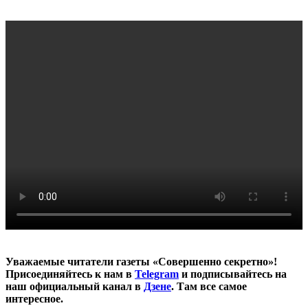
Уважаемые читатели газеты «Совершенно секретно»!
Присоединяйтесь к нам в
Telegram
и подписывайтесь на
наш официальный канал в
Дзене
. Там все самое
интересное.