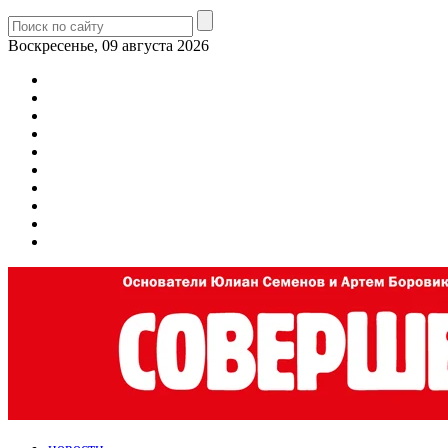
Воскресенье, 09 августа 2026