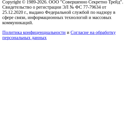
Copyright © 1989-2026. ООО "Совершенно Секретно Трейд".
Свидетельство о регистрации ЭЛ № ФС 77-79634 от
25.12.2020 г., выдано Федеральной службой по надзору в
сфере связи, информационных технологий и массовых
коммуникаций.
Политика конфиценциальности
и
Согласие на обработку
персональных данных