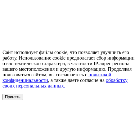
Сайт использует файлы cookie, что позволяет улучшить его
работу. Использование cookie предполагает сбор информации
о вас технического характера, в частности IP-адрес региона
вашего местоположения и другую информацию. Продолжая
пользоваться сайтом, вы соглашаетесь с
политикой
конфиденциальности
, а также даете согласие на
обработку
своих персональных данных.
Принять