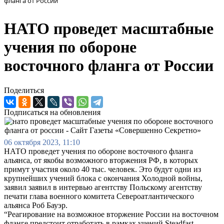
фланга от России
НАТО проведет масштабные
учения по обороне
восточного фланга от России
Поделиться
Подписаться на обновления
06 октября 2023, 11:10
НАТО проведет учения по обороне восточного фланга
альянса, от якобы возможного вторжения РФ, в которых
примут участия около 40 тыс. человек. Это будут одни из
крупнейших учений блока с окончания Холодной войны,
заявил заявил в интервью агентству Польскому агентству
печати глава военного комитета Североатлантического
альянса Роб Бауэр.
“Реагирование на возможное вторжение России на восточном
фланге предстоит отработать в рамках учений Steadfast