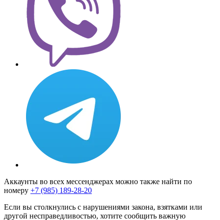
Аккаунты во всех мессенджерах можно также найти по
номеру
+7 (985) 189-28-20
Если вы столкнулись с нарушениями закона, взятками или
другой несправедливостью, хотите сообщить важную