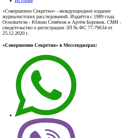
История
«Совершенно Секретно» - международное издание
журналистских расследований. Издаётся с 1989 года.
Основатели - Юлиан Семёнов и Артём Боровик. CМИ -
свидетельство о регистрации ЭЛ № ФС 77-79634 от
25.12.2020 г.
«Совершенно Секретно» в Мессенджерах: