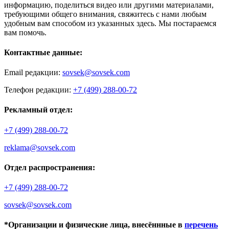
информацию, поделиться видео или другими материалами,
требующими общего внимания, свяжитесь с нами любым
удобным вам способом из указанных здесь. Мы постараемся
вам помочь.
Контактные данные:
Email редакции:
sovsek@sovsek.com
Телефон редакции:
+7 (499) 288-00-72
Рекламный отдел:
+7 (499) 288-00-72
reklama@sovsek.com
Отдел распространения:
+7 (499) 288-00-72
sovsek@sovsek.com
*Организации и физические лица, внесённные в
перечень