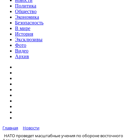
новости
Политика
Общество
Экономика
Безопасность
В мире
История
Эксклюзивы
Фото
Видео
Архив
Главная
Новости
НАТО проведет масштабные учения по обороне восточного