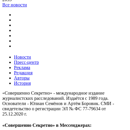
Все новости
Новости
Пресс-центр
Реклама
Редакция
Авторы
История
«Совершенно Секретно» - международное издание
журналистских расследований. Издаётся с 1989 года.
Основатели - Юлиан Семёнов и Артём Боровик. CМИ -
свидетельство о регистрации ЭЛ № ФС 77-79634 от
25.12.2020 г.
«Совершенно Секретно» в Мессенджерах: