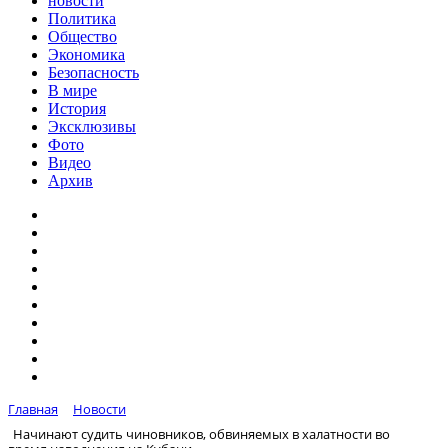
новости
Политика
Общество
Экономика
Безопасность
В мире
История
Эксклюзивы
Фото
Видео
Архив
Главная
Новости
Начинают судить чиновников, обвиняемых в халатности во