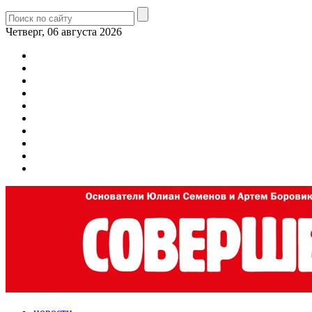
Четверг, 06 августа 2026