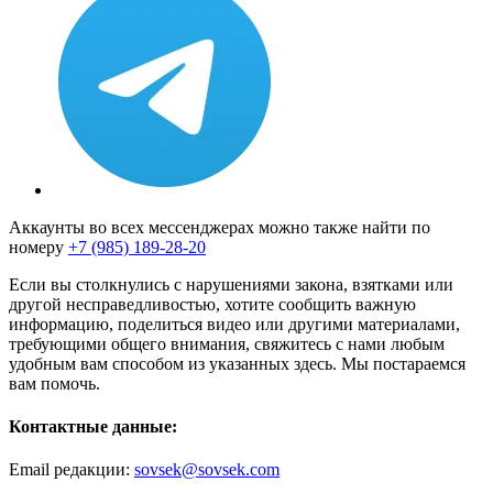
Аккаунты во всех мессенджерах можно также найти по
номеру
+7 (985) 189-28-20
Если вы столкнулись с нарушениями закона, взятками или
другой несправедливостью, хотите сообщить важную
информацию, поделиться видео или другими материалами,
требующими общего внимания, свяжитесь с нами любым
удобным вам способом из указанных здесь. Мы постараемся
вам помочь.
Контактные данные:
Email редакции:
sovsek@sovsek.com