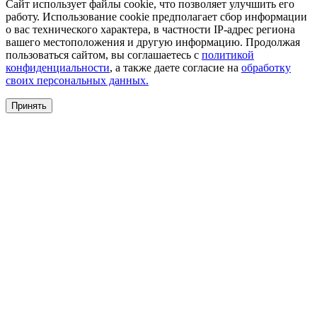
Сайт использует файлы cookie, что позволяет улучшить его
работу. Использование cookie предполагает сбор информации
о вас технического характера, в частности IP-адрес региона
вашего местоположения и другую информацию. Продолжая
пользоваться сайтом, вы соглашаетесь с
политикой
конфиденциальности
, а также даете согласие на
обработку
своих персональных данных.
Принять