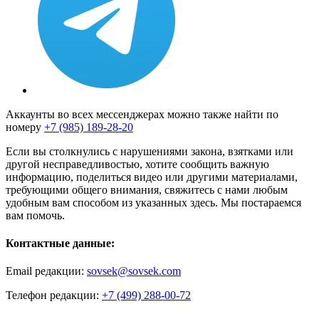
Аккаунты во всех мессенджерах можно также найти по
номеру
+7 (985) 189-28-20
Если вы столкнулись с нарушениями закона, взятками или
другой несправедливостью, хотите сообщить важную
информацию, поделиться видео или другими материалами,
требующими общего внимания, свяжитесь с нами любым
удобным вам способом из указанных здесь. Мы постараемся
вам помочь.
Контактные данные:
Email редакции:
sovsek@sovsek.com
Телефон редакции:
+7 (499) 288-00-72