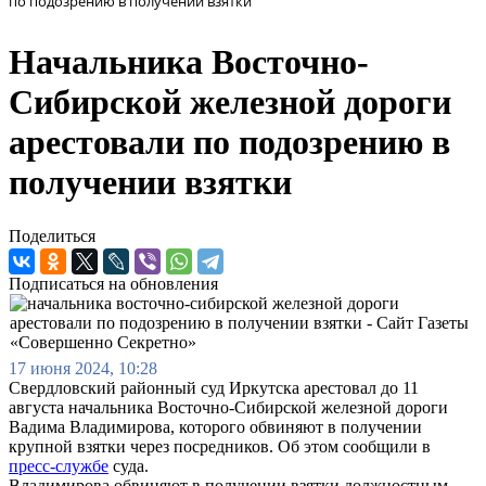
по подозрению в получении взятки
Начальника Восточно-
Сибирской железной дороги
арестовали по подозрению в
получении взятки
Поделиться
Подписаться на обновления
17 июня 2024, 10:28
Свердловский районный суд Иркутска арестовал до 11
августа начальника Восточно-Сибирской железной дороги
Вадима Владимирова, которого обвиняют в получении
крупной взятки через посредников. Об этом сообщили в
пресс-службе
суда.
Владимирова обвиняют в получении взятки должностным