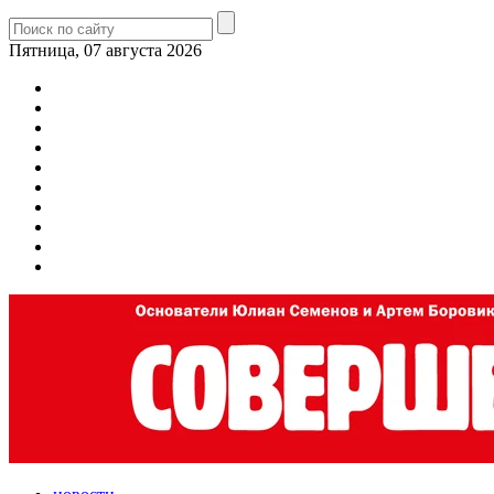
Пятница, 07 августа 2026