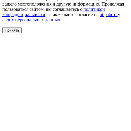
вашего местоположения и другую информацию. Продолжая
пользоваться сайтом, вы соглашаетесь с
политикой
конфиденциальности
, а также даете согласие на
обработку
своих персональных данных.
Принять