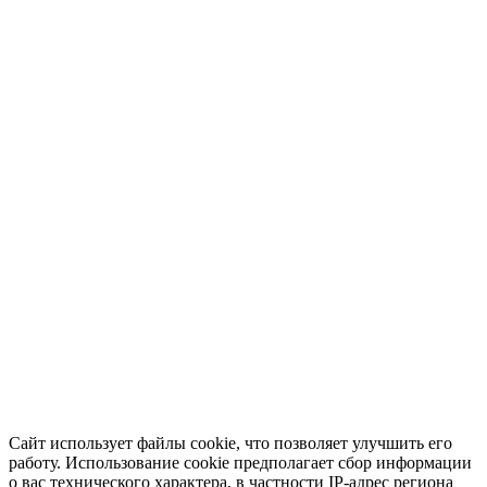
Сайт использует файлы cookie, что позволяет улучшить его
работу. Использование cookie предполагает сбор информации
о вас технического характера, в частности IP-адрес региона