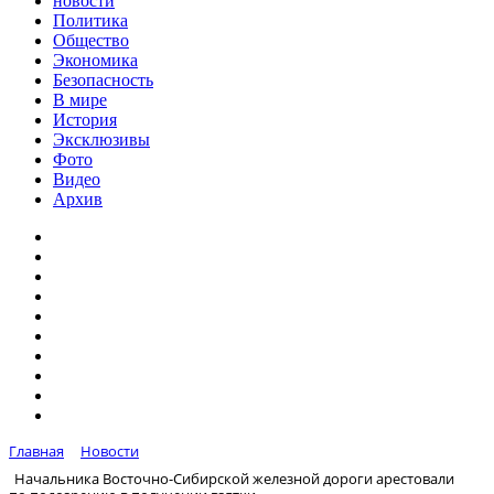
новости
Политика
Общество
Экономика
Безопасность
В мире
История
Эксклюзивы
Фото
Видео
Архив
Главная
Новости
Начальника Восточно-Сибирской железной дороги арестовали