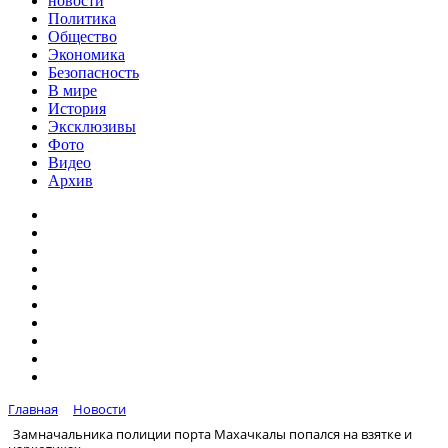
новости
Политика
Общество
Экономика
Безопасность
В мире
История
Эксклюзивы
Фото
Видео
Архив
Главная
Новости
Замначальника полиции порта Махачкалы попался на взятке и