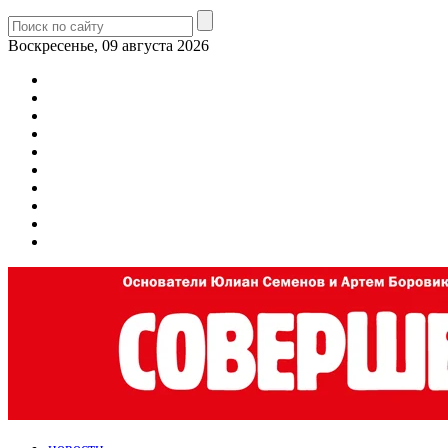
Воскресенье, 09 августа 2026