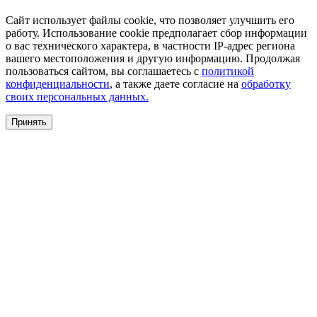
Сайт использует файлы cookie, что позволяет улучшить его
работу. Использование cookie предполагает сбор информации
о вас технического характера, в частности IP-адрес региона
вашего местоположения и другую информацию. Продолжая
пользоваться сайтом, вы соглашаетесь с
политикой
конфиденциальности
, а также даете согласие на
обработку
своих персональных данных.
Принять