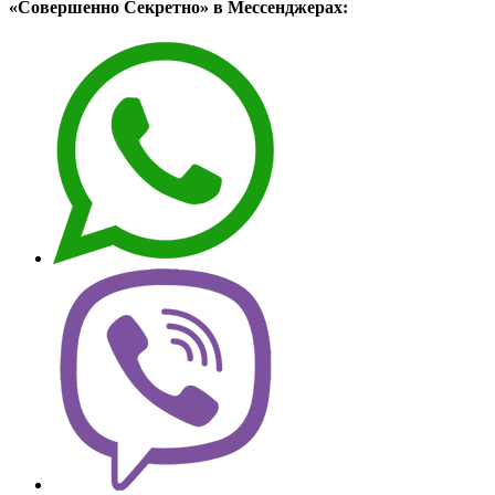
«Совершенно Секретно» в Мессенджерах: