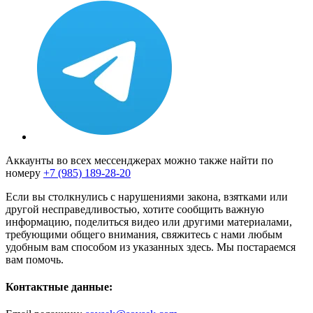
Аккаунты во всех мессенджерах можно также найти по
номеру
+7 (985) 189-28-20
Если вы столкнулись с нарушениями закона, взятками или
другой несправедливостью, хотите сообщить важную
информацию, поделиться видео или другими материалами,
требующими общего внимания, свяжитесь с нами любым
удобным вам способом из указанных здесь. Мы постараемся
вам помочь.
Контактные данные: