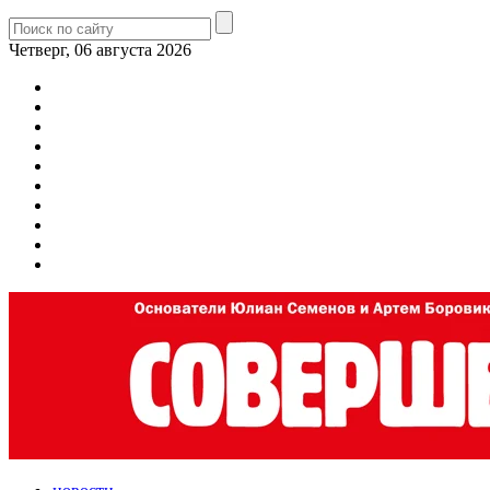
Четверг, 06 августа 2026