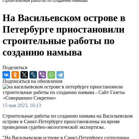
строительные работы по созданию намыва
На Васильевском острове в
Петербурге приостановили
строительные работы по
созданию намыва
Поделиться
Подписаться на обновления
15 мая 2023, 16:13
Строительные работы по созданию намыва на Васильевском
острове в Санкт-Петербурге приостановлены на время
проведения судебно-экологической экспертизы.
"На Васильевском острове в Санкт-Петербурге сотрудники