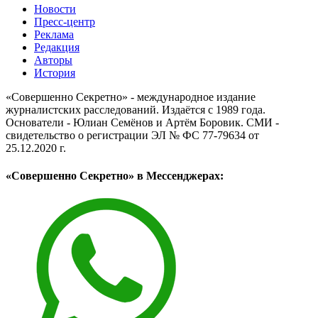
Новости
Пресс-центр
Реклама
Редакция
Авторы
История
«Совершенно Секретно» - международное издание
журналистских расследований. Издаётся с 1989 года.
Основатели - Юлиан Семёнов и Артём Боровик. CМИ -
свидетельство о регистрации ЭЛ № ФС 77-79634 от
25.12.2020 г.
«Совершенно Секретно» в Мессенджерах: