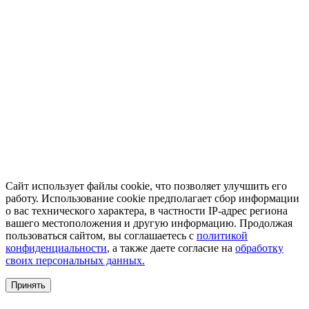
Сайт использует файлы cookie, что позволяет улучшить его
работу. Использование cookie предполагает сбор информации
о вас технического характера, в частности IP-адрес региона
вашего местоположения и другую информацию. Продолжая
пользоваться сайтом, вы соглашаетесь с
политикой
конфиденциальности
, а также даете согласие на
обработку
своих персональных данных.
Принять