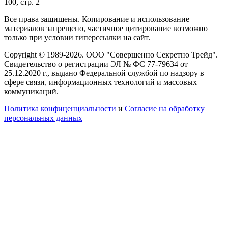
100, стр. 2
Все права защищены. Копирование и использование
материалов запрещено, частичное цитирование возможно
только при условии гиперссылки на сайт.
Copyright © 1989-2026. ООО "Совершенно Секретно Трейд".
Свидетельство о регистрации ЭЛ № ФС 77-79634 от
25.12.2020 г., выдано Федеральной службой по надзору в
сфере связи, информационных технологий и массовых
коммуникаций.
Политика конфиценциальности
и
Согласие на обработку
персональных данных