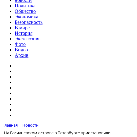
новости
Политика
Общество
Экономика
Безопасность
В мире
История
Эксклюзивы
Фото
Видео
Архив
Главная
Новости
На Васильевском острове в Петербурге приостановили