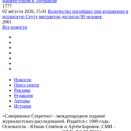
Вашингтоном и Тегераном
1777
02 августа 2026, 15:41
Количество погибших при вторжении в
испанскую Сеуту мигрантов достигло 90 человек
2061
Все новости
Новости
Пресс-центр
Реклама
Редакция
Авторы
История
«Совершенно Секретно» - международное издание
журналистских расследований. Издаётся с 1989 года.
Основатели - Юлиан Семёнов и Артём Боровик. CМИ -