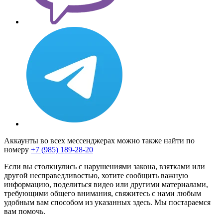
Аккаунты во всех мессенджерах можно также найти по
номеру
+7 (985) 189-28-20
Если вы столкнулись с нарушениями закона, взятками или
другой несправедливостью, хотите сообщить важную
информацию, поделиться видео или другими материалами,
требующими общего внимания, свяжитесь с нами любым
удобным вам способом из указанных здесь. Мы постараемся
вам помочь.