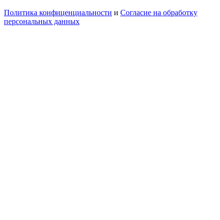
Политика конфиценциальности
и
Согласие на обработку
персональных данных