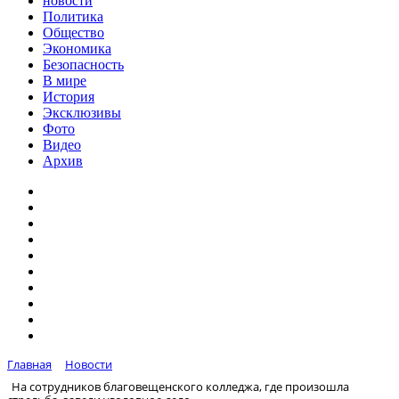
новости
Политика
Общество
Экономика
Безопасность
В мире
История
Эксклюзивы
Фото
Видео
Архив
Главная
Новости
На сотрудников благовещенского колледжа, где произошла