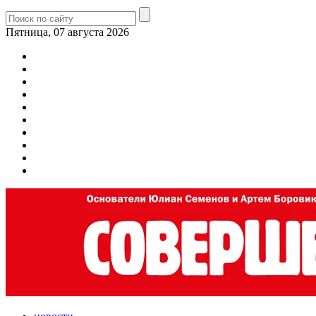
Пятница, 07 августа 2026