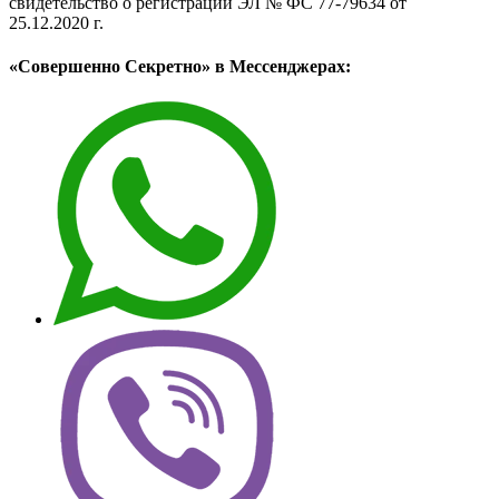
свидетельство о регистрации ЭЛ № ФС 77-79634 от
25.12.2020 г.
«Совершенно Секретно» в Мессенджерах: